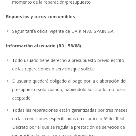
momento de la reparación/presupuesto.
Repuestos y otros consumibles
Según tarifa oficial vigente de DAIKIN AC SPAIN S.A.
Información al usuario (RDL 58/88)
Todo usuario tiene derecho a presupuesto previo escrito
de las reparaciones o serviciosque solicite.
El usuario quedará obligado al pago por la elaboración del
presupuesto sólo cuando, habiéndolo solicitado, no fuera
aceptado.
Todas las reparaciones están garantizadas por tres meses,
en las condiciones especificadas en el artículo 6º del Real
Decreto por el que se regula la prestación de servicios de
reparación de aparatos de uso doméstico.