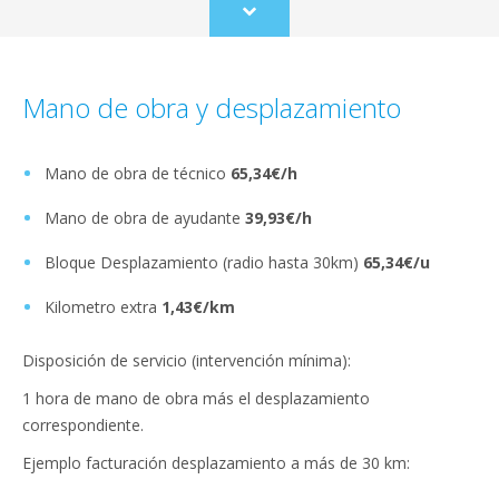
Scroll
to
content
Mano de obra y desplazamiento
Mano de obra de técnico
65,34€/h
Mano de obra de ayudante
39,93€/h
Bloque Desplazamiento (radio hasta 30km)
65,34€/u
Kilometro extra
1,43€/km
Disposición de servicio (intervención mínima):
1 hora de mano de obra más el desplazamiento
correspondiente.
Ejemplo facturación desplazamiento a más de 30 km: