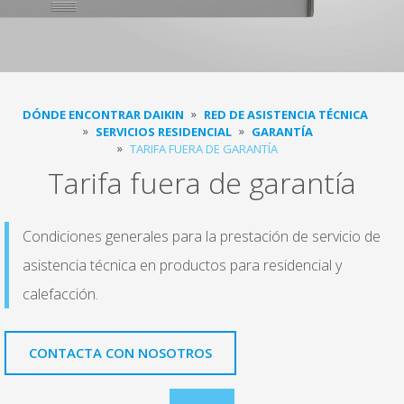
DÓNDE ENCONTRAR DAIKIN
RED DE ASISTENCIA TÉCNICA
SERVICIOS RESIDENCIAL
GARANTÍA
TARIFA FUERA DE GARANTÍA
Tarifa fuera de garantía
Condiciones generales para la prestación de servicio de
asistencia técnica en productos para residencial y
calefacción.
CONTACTA CON NOSOTROS