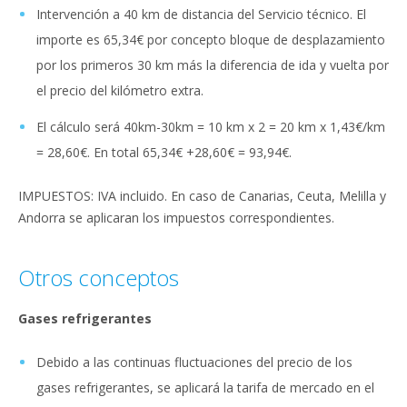
Intervención a 40 km de distancia del Servicio técnico. El
importe es 65,34€ por concepto bloque de desplazamiento
por los primeros 30 km más la diferencia de ida y vuelta por
el precio del kilómetro extra.
El cálculo será 40km-30km = 10 km x 2 = 20 km x 1,43€/km
= 28,60€. En total 65,34€ +28,60€ = 93,94€.
IMPUESTOS: IVA incluido. En caso de Canarias, Ceuta, Melilla y
Andorra se aplicaran los impuestos correspondientes.
Otros conceptos
Gases refrigerantes
Debido a las continuas fluctuaciones del precio de los
gases refrigerantes, se aplicará la tarifa de mercado en el