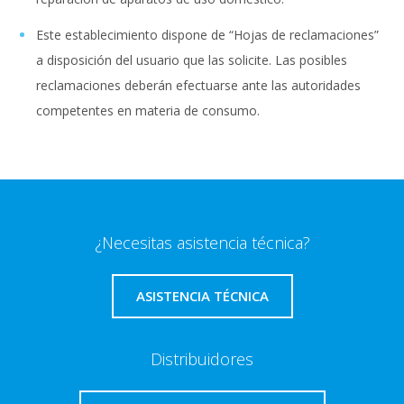
Este establecimiento dispone de “Hojas de reclamaciones”
a disposición del usuario que las solicite. Las posibles
reclamaciones deberán efectuarse ante las autoridades
competentes en materia de consumo.
¿Necesitas asistencia técnica?
ASISTENCIA TÉCNICA
Distribuidores