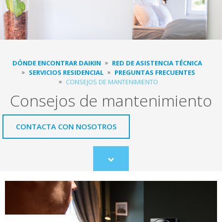
DÓNDE ENCONTRAR DAIKIN
RED DE ASISTENCIA TÉCNICA
SERVICIOS RESIDENCIAL
PREGUNTAS FRECUENTES
CONSEJOS DE MANTENIMIENTO
Consejos de mantenimiento
CONTACTA CON NOSOTROS
Scroll
to
content