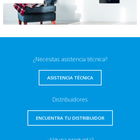
¿Necesitas asistencia técnica?
ASISTENCIA TÉCNICA
Distribuidores
ENCUENTRA TU DISTRIBUIDOR
¿Alguna pregunta?