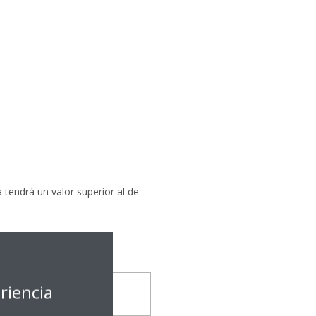
 tendrá un valor superior al de
riencia