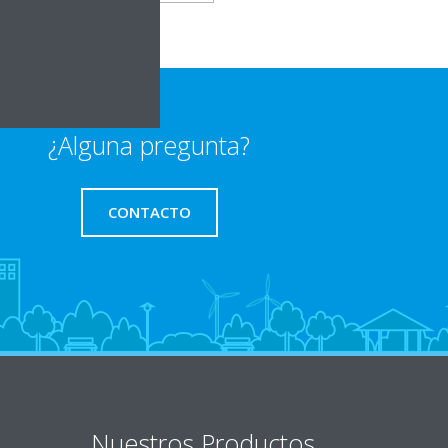
¿Alguna pregunta?
CONTACTO
Nuestros Productos