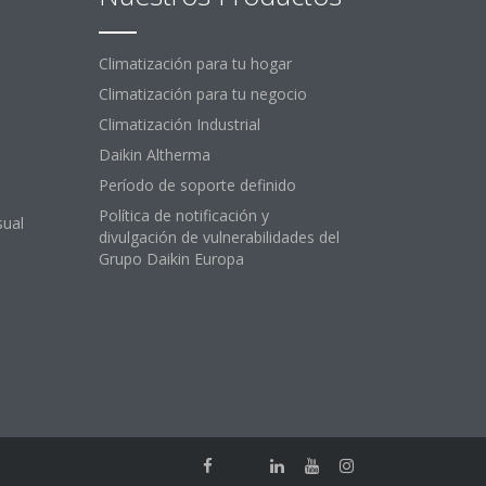
Climatización para tu hogar
Climatización para tu negocio
Climatización Industrial
Daikin Altherma
Período de soporte definido
Política de notificación y
sual
divulgación de vulnerabilidades del
Grupo Daikin Europa