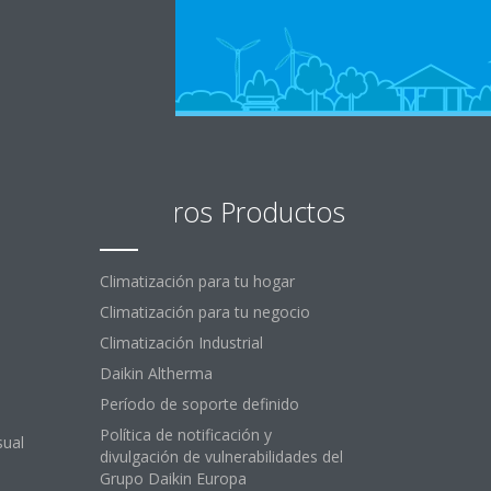
Nuestros Productos
Climatización para tu hogar
Climatización para tu negocio
Climatización Industrial
Daikin Altherma
Período de soporte definido
Política de notificación y
sual
divulgación de vulnerabilidades del
Grupo Daikin Europa