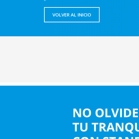
VOLVER AL INICIO