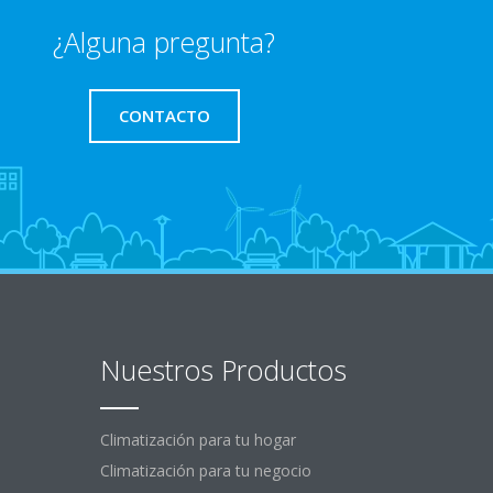
¿Alguna pregunta?
CONTACTO
Nuestros Productos
Climatización para tu hogar
Climatización para tu negocio