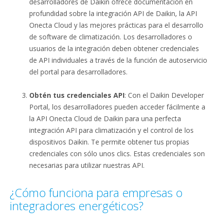
desarrolladores de Daikin ofrece documentación en
profundidad sobre la integración API de Daikin, la API
Onecta Cloud y las mejores prácticas para el desarrollo
de software de climatización. Los desarrolladores o
usuarios de la integración deben obtener credenciales
de API individuales a través de la función de autoservicio
del portal para desarrolladores.
Obtén tus credenciales API
: Con el Daikin Developer
Portal, los desarrolladores pueden acceder fácilmente a
la API Onecta Cloud de Daikin para una perfecta
integración API para climatización y el control de los
dispositivos Daikin. Te permite obtener tus propias
credenciales con sólo unos clics. Estas credenciales son
necesarias para utilizar nuestras API.
¿Cómo funciona para empresas o
integradores energéticos?