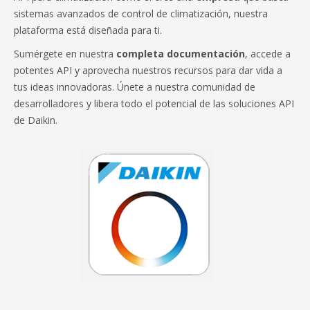
sistemas avanzados de control de climatización, nuestra
plataforma está diseñada para ti.
Sumérgete en nuestra
completa documentación
, accede a
potentes API y aprovecha nuestros recursos para dar vida a
tus ideas innovadoras. Únete a nuestra comunidad de
desarrolladores y libera todo el potencial de las soluciones API
de Daikin.