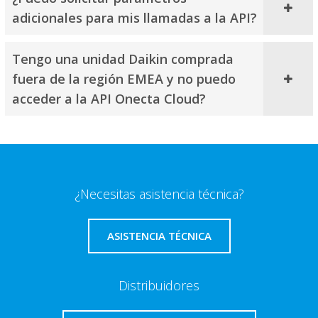
adicionales para mis llamadas a la API?
Tengo una unidad Daikin comprada
fuera de la región EMEA y no puedo
acceder a la API Onecta Cloud?
¿Necesitas asistencia técnica?
ASISTENCIA TÉCNICA
Distribuidores