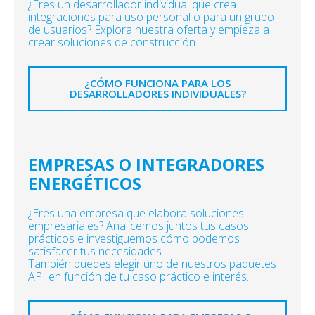
¿Eres un desarrollador individual que crea
integraciones para uso personal o para un grupo
de usuarios? Explora nuestra oferta y empieza a
crear soluciones de construcción.
¿CÓMO FUNCIONA PARA LOS
DESARROLLADORES INDIVIDUALES?
EMPRESAS O INTEGRADORES
ENERGÉTICOS
¿Eres una empresa que elabora soluciones
empresariales? Analicemos juntos tus casos
prácticos e investiguemos cómo podemos
satisfacer tus necesidades.
También puedes elegir uno de nuestros paquetes
API en función de tu caso práctico e interés.