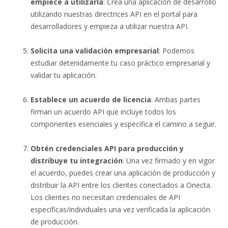
empiece a utilizarla
: Crea una aplicación de desarrollo
utilizando nuestras directrices API en el portal para
desarrolladores y empieza a utilizar nuestra API.
Solicita una validación empresarial
: Podemos
estudiar detenidamente tu caso práctico empresarial y
validar tu aplicación.
Establece un acuerdo de licencia
: Ambas partes
firman un acuerdo API que incluye todos los
componentes esenciales y especifica el camino a seguir.
Obtén credenciales API para producción y
distribuye tu integración
: Una vez firmado y en vigor
el acuerdo, puedes crear una aplicación de producción y
distribuir la API entre los clientes conectados a Onecta.
Los clientes no necesitan credenciales de API
específicas/individuales una vez verificada la aplicación
de producción.