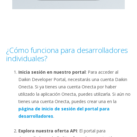
¿Cómo funciona para desarrolladores
individuales?
Inicia sesión en nuestro portal
: Para acceder al
Daikin Developer Portal, necesitarás una cuenta Daikin
Onecta. Si ya tienes una cuenta Onecta por haber
utilizado la aplicación Onecta, puedes utilizarla. Si aún no
tienes una cuenta Onecta, puedes crear una en la
página de inicio de sesión del portal para
desarrolladores
.
Explora nuestra oferta API
: El portal para