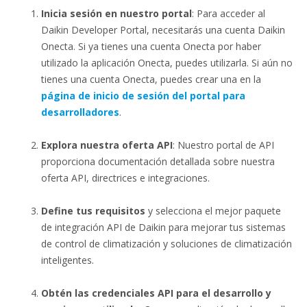
Inicia sesión en nuestro portal
: Para acceder al
Daikin Developer Portal, necesitarás una cuenta Daikin
Onecta. Si ya tienes una cuenta Onecta por haber
utilizado la aplicación Onecta, puedes utilizarla. Si aún no
tienes una cuenta Onecta, puedes crear una en la
página de inicio de sesión del portal para
desarrolladores
.
Explora nuestra oferta API
: Nuestro portal de API
proporciona documentación detallada sobre nuestra
oferta API, directrices e integraciones.
Define tus requisitos
y selecciona el mejor paquete
de integración API de Daikin para mejorar tus sistemas
de control de climatización y soluciones de climatización
inteligentes.
Obtén las credenciales API para el desarrollo y