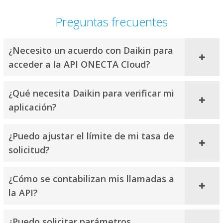
Preguntas frecuentes
¿Necesito un acuerdo con Daikin para
acceder a la API ONECTA Cloud?
¿Qué necesita Daikin para verificar mi
aplicación?
¿Puedo ajustar el límite de mi tasa de
solicitud?
¿Cómo se contabilizan mis llamadas a
la API?
¿Puedo solicitar parámetros