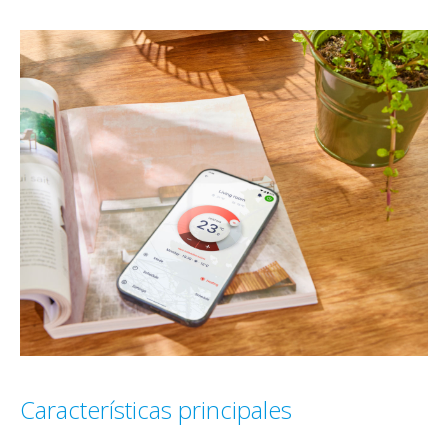
Características principales