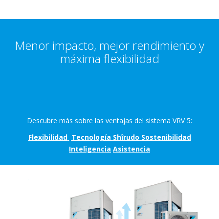
Menor impacto, mejor rendimiento y
máxima flexibilidad
Descubre más sobre las ventajas del sistema VRV 5:
Flexibilidad
Tecnología Shîrudo
Sostenibilidad
Inteligencia
Asistencia