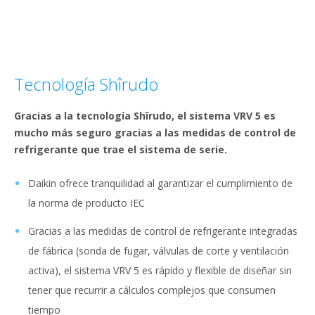
Tecnología Shîrudo
Gracias a la tecnología Shîrudo, el sistema VRV 5 es
mucho más seguro gracias a las medidas de control de
refrigerante que trae el sistema de serie.
Daikin ofrece tranquilidad al garantizar el cumplimiento de
la norma de producto IEC
Gracias a las medidas de control de refrigerante integradas
de fábrica (sonda de fugar, válvulas de corte y ventilación
activa), el sistema VRV 5 es rápido y flexible de diseñar sin
tener que recurrir a cálculos complejos que consumen
tiempo