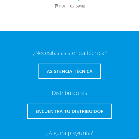
PDF | 63.69MB
¿Necesitas asistencia técnica?
ASISTENCIA TÉCNICA
Distribuidores
ENCUENTRA TU DISTRIBUIDOR
¿Alguna pregunta?