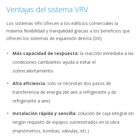
Ventajas del sistema VRV
Los sistemas VRV ofrecen a los edificios comerciales la
máxima flexibilidad y tranquilidad gracias a los beneficios que
ofrecen los sistemas de expansión directa (DX):
Más capacidad de respuesta:
la reacción inmediata a las
condiciones cambiantes ayuda a evitar el
sobrecalentamiento
Alta eficiencia
: solo se necesitan dos pasos de
transferencia de energía (de aire a refrigerante y de
refrigerante a aire)
Instalación rápida y sencilla:
solución de caja integral sin
ningún requisito de equipos suministrados en la obra
(manómetros, bombas, válvulas, etc.)