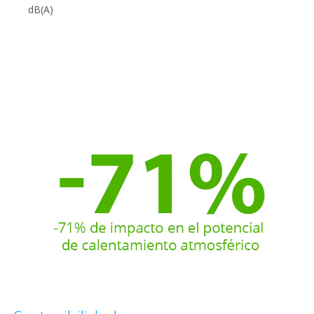
dB(A)