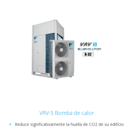
VRV-5 Bomba de calor
Reduce significativamente la huella de CO2 de su edificio