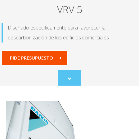
VRV 5
Diseñado específicamente para favorecer la
descarbonización de los edificios comerciales
PIDE PRESUPUESTO
Scroll
to
content