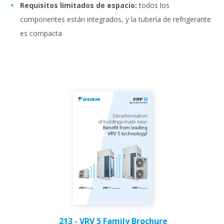
Requisitos limitados de espacio:
todos los
componentes están integrados, y la tubería de refrigerante
es compacta
213 - VRV 5 Family Brochure