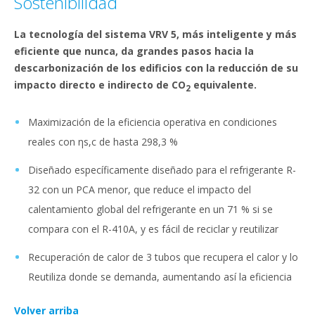
Sostenibilidad
La tecnología del sistema VRV 5, más inteligente y más
eficiente que nunca, da grandes pasos hacia la
descarbonización de los edificios con la reducción de su
impacto directo e indirecto de CO
equivalente.
2
Maximización de la eficiencia operativa en condiciones
reales con ηs,c de hasta 298,3 %
Diseñado específicamente diseñado para el refrigerante R-
32 con un PCA menor, que reduce el impacto del
calentamiento global del refrigerante en un 71 % si se
compara con el R-410A, y es fácil de reciclar y reutilizar
Recuperación de calor de 3 tubos que recupera el calor y lo
Reutiliza donde se demanda, aumentando así la eficiencia
Volver arriba