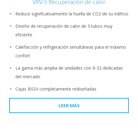
VRV-5 Recuperación de calor
Reduce significativamente la huella de CO2 de su edificio
Diseño de recuperación de calor de 3 tubos muy
eficiente
Calefacción y refrigeración simultáneas para el máximo
confort
La gama más amplia de unidades con R-32 dedicadas
del mercado
Cajas BSSV completamente rediseñadas
LEER MÁS