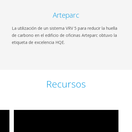
Arteparc
La utilización de un sistema VRV 5 para reducir la huella
de carbono en el edificio de oficinas Arteparc obtuvo la
etiqueta de excelencia HQE.
Recursos