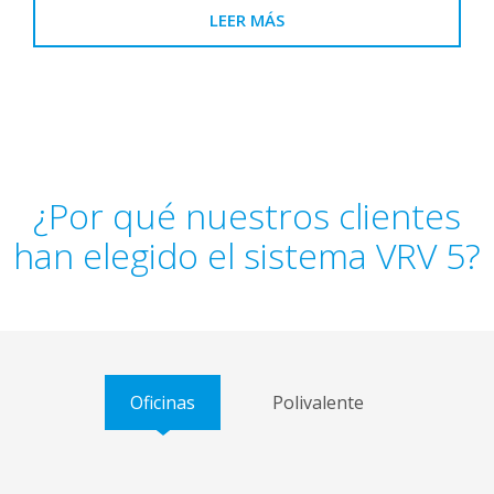
LEER MÁS
¿Por qué nuestros clientes
han elegido el sistema VRV 5?
Oficinas
Polivalente