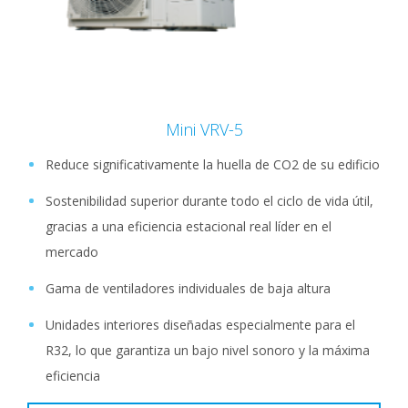
Mini VRV-5
Reduce significativamente la huella de CO2 de su edificio
Sostenibilidad superior durante todo el ciclo de vida útil,
gracias a una eficiencia estacional real líder en el
mercado
Gama de ventiladores individuales de baja altura
Unidades interiores diseñadas especialmente para el
R32, lo que garantiza un bajo nivel sonoro y la máxima
eficiencia