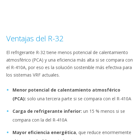
Ventajas del R-32
El refrigerante R-32 tiene menos potencial de calentamiento
atmosférico (PCA) y una eficiencia más alta si se compara con
el R-410A, por eso es la solución sostenible más efectiva para
los sistemas VRF actuales.
Menor potencial de calentamiento atmosférico
(PCA):
solo una tercera parte si se compara con el R-410A
Carga de refrigerante inferior:
un 15 % menos si se
compara con la del R-410A
Mayor eficiencia energética
, que reduce enormemente