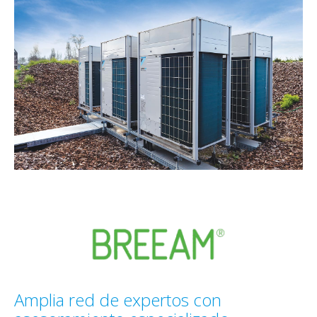
Amplia red de expertos con