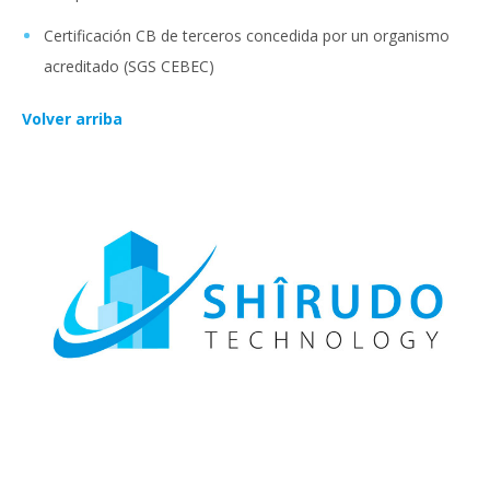
Certificación CB de terceros concedida por un organismo
acreditado (SGS CEBEC)
Volver arriba