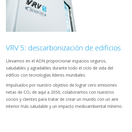
VRV 5: descarbonización de edificios
Llevamos en el ADN proporcionar espacios seguros,
saludables y agradables durante todo el ciclo de vida del
edificio con tecnologías líderes mundiales.
Impulsados por nuestro objetivo de lograr cero emisiones
netas de CO₂ de aquí a 2050, colaboramos con nuestros
socios y clientes para tratar de crear un mundo con un aire
interior más saludable y un impacto medioambiental mínimo.