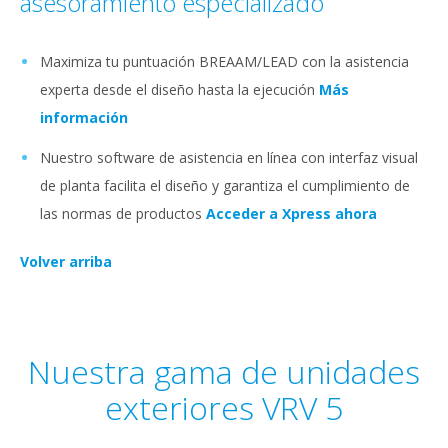
asesoramiento especializado
Maximiza tu puntuación BREAAM/LEAD con la asistencia
experta desde el diseño hasta la ejecución
Más
información
Nuestro software de asistencia en línea con interfaz visual
de planta facilita el diseño y garantiza el cumplimiento de
las normas de productos
Acceder a Xpress ahora
Volver arriba
Nuestra gama de unidades
exteriores VRV 5