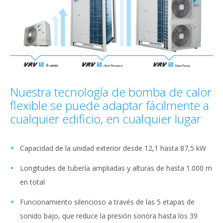
Nuestra tecnología de bomba de calor
flexible se puede adaptar fácilmente a
cualquier edificio, en cualquier lugar
Capacidad de la unidad exterior desde 12,1 hasta 87,5 kW
Longitudes de tubería ampliadas y alturas de hasta 1.000 m
en total
Funcionamiento silencioso a través de las 5 etapas de
sonido bajo, que reduce la presión sonora hasta los 39