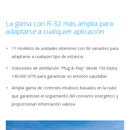
La gama con R-32 más amplia para
adaptarse a cualquier aplicación
11 modelos de unidades interiores con 96 variantes para
adaptarse a cualquier tipo de estancia
Soluciones de ventilación "Plug & Play" desde 150 hasta
140.000 m³/h para garantizar un entorno saludable
Amplia gama de controles intuitivos basados en la nube
que garantizan el seguimiento del consumo energético y
proporcionan información valiosa