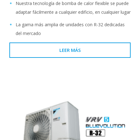
Nuestra tecnología de bomba de calor flexible se puede
adaptar fácilmente a cualquier edificio, en cualquier lugar
La gama más amplia de unidades con R-32 dedicadas
del mercado
LEER MÁS