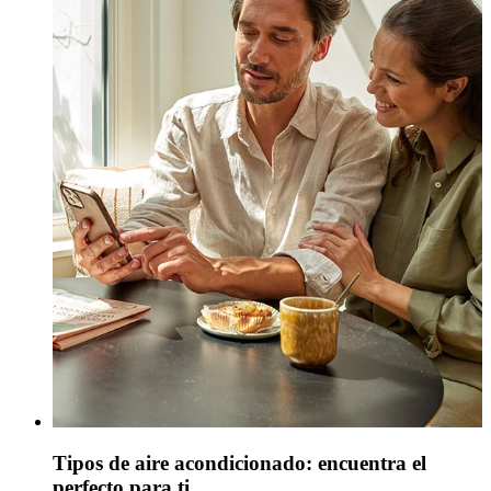
Tipos de aire acondicionado: encuentra el
perfecto para ti