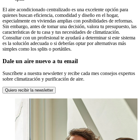
El aire acondicionado centralizado es una excelente opción para
quienes buscan eficiencia, comodidad y diseño en el hogar,
especialmente en viviendas amplias con posibilidades de reformas.
Sin embargo, antes de tomar una decisión, valora tu presupuesto, las
características de tu casa y tus necesidades de climatización.
Consultar con un profesional te ayudará a determinar si este sistema
es la solución adecuada o si deberías optar por alternativas más
simples como los splits o portátiles.
Dale un aire nuevo a tu email
Suscríbete a nuestra newsletter y recibe cada mes consejos expertos
sobre climatización y purificación de aire.
Quiero recibir la newsletter