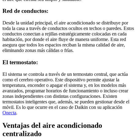
Red de conductos:
Desde la unidad principal, el aire acondicionado se distribuye por
toda la casa a través de conductos ocultos en techos o paredes. Estos
conductos conectan a rejillas estratégicamente colocadas en cada
habitación, por donde el aire fluye de manera uniforme. Esta red
asegura que todos los espacios reciban la misma calidad de aire,
eliminando zonas más cálidas o frías.
El termostato:
El sistema se controla a través de un termostato central, que actúa
como el cerebro operativo. Este dispositivo permite ajustar la
temperatura, encender o apagar el sistema y, en los modelos más
avanzados, programar horarios de funcionamiento o incluso crear
zonas independientes con distintas configuraciones. Existen
termostatos inteligentes que, además, se pueden gestionar desde el
móvil. Es lo que ocurre en el caso de Daikin con su aplicación
Onecta
.
Ventajas del aire acondicionado
centralizado