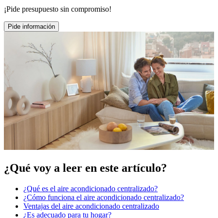
¡Pide presupuesto sin compromiso!
Pide información
¿Qué voy a leer en este artículo?
¿Qué es el aire acondicionado centralizado?
¿Cómo funciona el aire acondicionado centralizado?
Ventajas del aire acondicionado centralizado
¿Es adecuado para tu hogar?