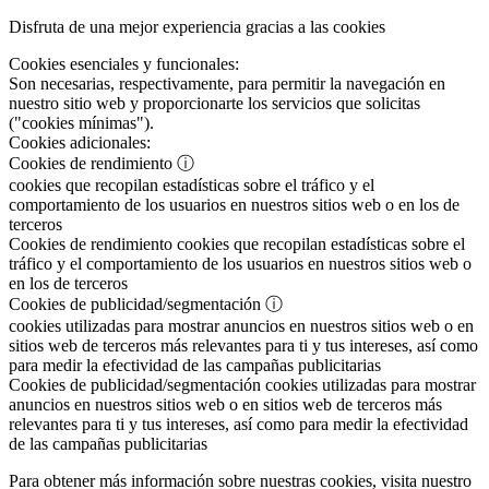
Disfruta de una mejor experiencia gracias a las cookies
Cookies esenciales y funcionales:
Son necesarias, respectivamente, para permitir la navegación en
nuestro sitio web y proporcionarte los servicios que solicitas
("cookies mínimas").
Cookies adicionales:
Cookies de rendimiento
ⓘ
cookies que recopilan estadísticas sobre el tráfico y el
comportamiento de los usuarios en nuestros sitios web o en los de
terceros
Cookies de rendimiento
cookies que recopilan estadísticas sobre el
tráfico y el comportamiento de los usuarios en nuestros sitios web o
en los de terceros
Cookies de publicidad/segmentación
ⓘ
cookies utilizadas para mostrar anuncios en nuestros sitios web o en
sitios web de terceros más relevantes para ti y tus intereses, así como
para medir la efectividad de las campañas publicitarias
Cookies de publicidad/segmentación
cookies utilizadas para mostrar
anuncios en nuestros sitios web o en sitios web de terceros más
relevantes para ti y tus intereses, así como para medir la efectividad
de las campañas publicitarias
Para obtener más información sobre nuestras cookies, visita nuestro