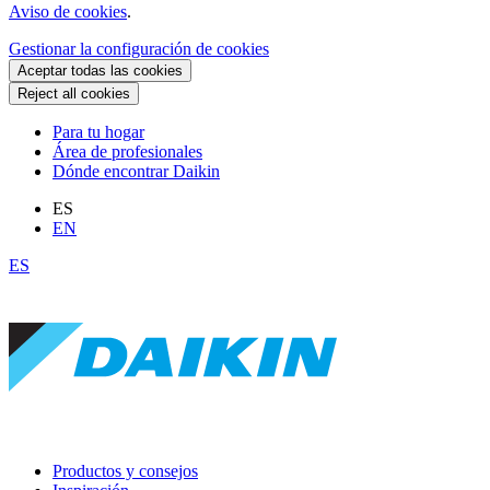
Aviso de cookies
.
Gestionar la configuración de cookies
Aceptar todas las cookies
Reject all cookies
Para tu hogar
Área de profesionales
Dónde encontrar Daikin
ES
EN
ES
Productos y consejos