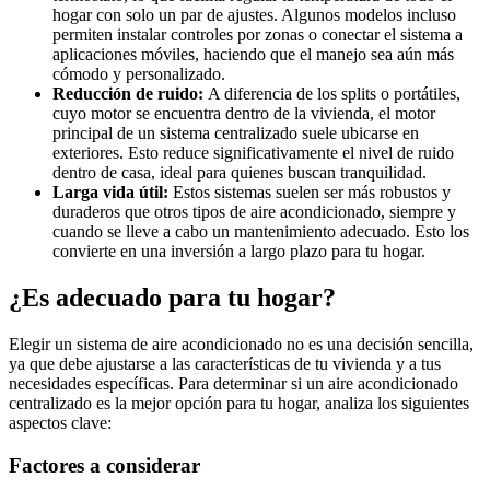
hogar con solo un par de ajustes. Algunos modelos incluso
permiten instalar controles por zonas o conectar el sistema a
aplicaciones móviles, haciendo que el manejo sea aún más
cómodo y personalizado.
Reducción de ruido:
A diferencia de los splits o portátiles,
cuyo motor se encuentra dentro de la vivienda, el motor
principal de un sistema centralizado suele ubicarse en
exteriores. Esto reduce significativamente el nivel de ruido
dentro de casa, ideal para quienes buscan tranquilidad.
Larga vida útil:
Estos sistemas suelen ser más robustos y
duraderos que otros tipos de aire acondicionado, siempre y
cuando se lleve a cabo un mantenimiento adecuado. Esto los
convierte en una inversión a largo plazo para tu hogar.
¿Es adecuado para tu hogar?
Elegir un sistema de aire acondicionado no es una decisión sencilla,
ya que debe ajustarse a las características de tu vivienda y a tus
necesidades específicas. Para determinar si un aire acondicionado
centralizado es la mejor opción para tu hogar, analiza los siguientes
aspectos clave:
Factores a considerar