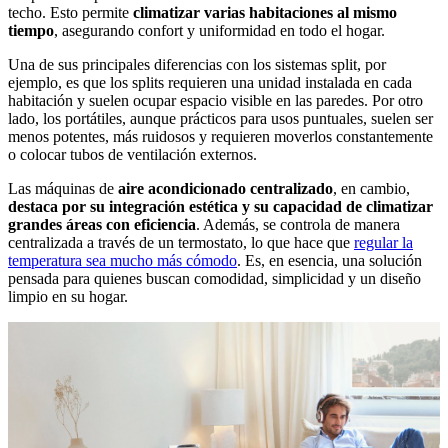
techo. Esto permite
climatizar varias habitaciones al mismo
tiempo
, asegurando confort y uniformidad en todo el hogar.
Una de sus principales diferencias con los sistemas split, por
ejemplo, es que los splits requieren una unidad instalada en cada
habitación y suelen ocupar espacio visible en las paredes. Por otro
lado, los portátiles, aunque prácticos para usos puntuales, suelen ser
menos potentes, más ruidosos y requieren moverlos constantemente
o colocar tubos de ventilación externos.
Las máquinas de
aire acondicionado centralizado
, en cambio,
destaca por su integración estética y su capacidad de climatizar
grandes áreas con eficiencia
. Además, se controla de manera
centralizada a través de un termostato, lo que hace que
regular la
temperatura sea mucho más cómodo
. Es, en esencia, una solución
pensada para quienes buscan comodidad, simplicidad y un diseño
limpio en su hogar.