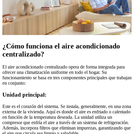
¿Cómo funciona el aire acondicionado
centralizado?
El aire acondicionado centralizado opera de forma integrada para
ofrecer una climatización uniforme en todo el hogar. Su
funcionamiento se basa en tres componentes principales que trabajan
en conjunto:
Unidad principal:
Este es el corazón del sistema. Se instala, generalmente, en una zona
externa de la vivienda. Aquí es donde el aire es enfriado o calentado
en función de la temperatura deseada. La unidad utiliza un
compresor que enfría el aire a través de un sistema de refrigeración.
Además, incorpora filtros que eliminan impurezas, garantizando que
el aire que circula sea limpio y saludable.