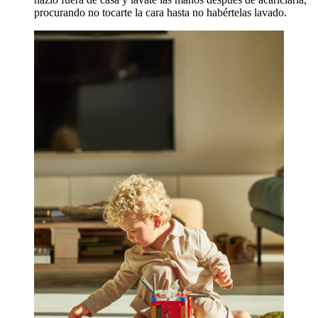
procurando no tocarte la cara hasta no habértelas lavado.