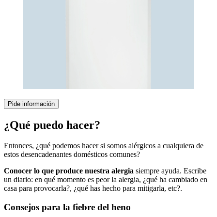
Pide información
¿Qué puedo hacer?
Entonces, ¿qué podemos hacer si somos alérgicos a cualquiera de
estos desencadenantes domésticos comunes?
Conocer lo que produce nuestra alergia
siempre ayuda. Escribe
un diario: en qué momento es peor la alergia, ¿qué ha cambiado en
casa para provocarla?, ¿qué has hecho para mitigarla, etc?.
Consejos para la fiebre del heno