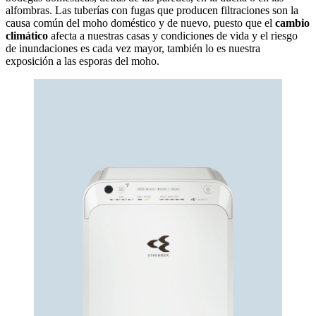
alfombras. Las tuberías con fugas que producen filtraciones son la
causa común del moho doméstico y de nuevo, puesto que el
cambio
climático
afecta a nuestras casas y condiciones de vida y el riesgo
de inundaciones es cada vez mayor, también lo es nuestra
exposición a las esporas del moho.