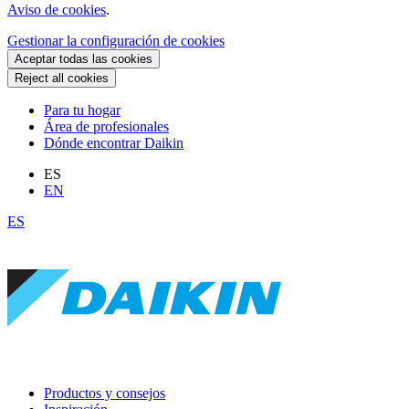
Aviso de cookies
.
Gestionar la configuración de cookies
Aceptar todas las cookies
Reject all cookies
Para tu hogar
Área de profesionales
Dónde encontrar Daikin
ES
EN
ES
Productos y consejos