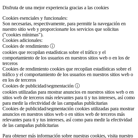
Disfruta de una mejor experiencia gracias a las cookies
Cookies esenciales y funcionales:
Son necesarias, respectivamente, para permitir la navegación en
nuestro sitio web y proporcionarte los servicios que solicitas
("cookies mínimas").
Cookies adicionales:
Cookies de rendimiento
ⓘ
cookies que recopilan estadísticas sobre el tráfico y el
comportamiento de los usuarios en nuestros sitios web o en los de
terceros
Cookies de rendimiento
cookies que recopilan estadísticas sobre el
tráfico y el comportamiento de los usuarios en nuestros sitios web o
en los de terceros
Cookies de publicidad/segmentación
ⓘ
cookies utilizadas para mostrar anuncios en nuestros sitios web o en
sitios web de terceros más relevantes para ti y tus intereses, así como
para medir la efectividad de las campañas publicitarias
Cookies de publicidad/segmentación
cookies utilizadas para mostrar
anuncios en nuestros sitios web o en sitios web de terceros más
relevantes para ti y tus intereses, así como para medir la efectividad
de las campañas publicitarias
Para obtener más información sobre nuestras cookies, visita nuestro