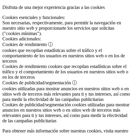
Disfruta de una mejor experiencia gracias a las cookies
Cookies esenciales y funcionales:
Son necesarias, respectivamente, para permitir la navegación en
nuestro sitio web y proporcionarte los servicios que solicitas
("cookies mínimas").
Cookies adicionales:
Cookies de rendimiento
ⓘ
cookies que recopilan estadísticas sobre el tráfico y el
comportamiento de los usuarios en nuestros sitios web o en los de
terceros
Cookies de rendimiento
cookies que recopilan estadísticas sobre el
tráfico y el comportamiento de los usuarios en nuestros sitios web o
en los de terceros
Cookies de publicidad/segmentación
ⓘ
cookies utilizadas para mostrar anuncios en nuestros sitios web o en
sitios web de terceros más relevantes para ti y tus intereses, así como
para medir la efectividad de las campañas publicitarias
Cookies de publicidad/segmentación
cookies utilizadas para mostrar
anuncios en nuestros sitios web o en sitios web de terceros más
relevantes para ti y tus intereses, así como para medir la efectividad
de las campañas publicitarias
Para obtener más información sobre nuestras cookies, visita nuestro