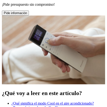
¡Pide presupuesto sin compromiso!
Pide información
¿Qué voy a leer en este artículo?
¿Qué significa el modo Cool en el aire acondicionado?