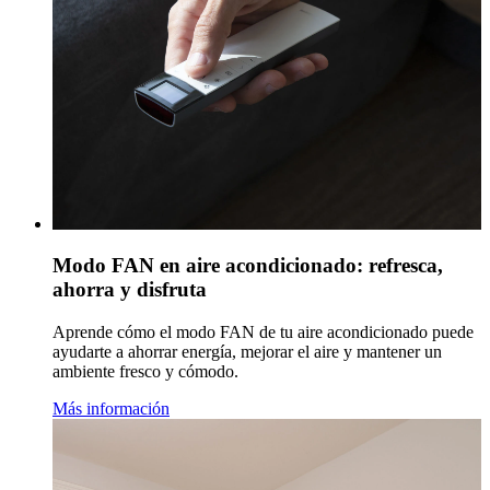
Modo FAN en aire acondicionado: refresca,
ahorra y disfruta
Aprende cómo el modo FAN de tu aire acondicionado puede
ayudarte a ahorrar energía, mejorar el aire y mantener un
ambiente fresco y cómodo.
Más información