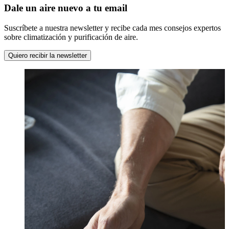
Dale un aire nuevo a tu email
Suscríbete a nuestra newsletter y recibe cada mes consejos expertos
sobre climatización y purificación de aire.
Quiero recibir la newsletter