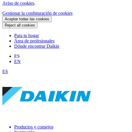
Aviso de cookies
.
Gestionar la configuración de cookies
Aceptar todas las cookies
Reject all cookies
Para tu hogar
Área de profesionales
Dónde encontrar Daikin
ES
EN
ES
Productos y consejos