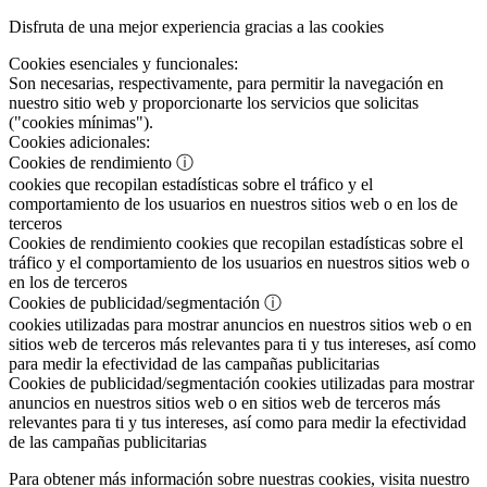
Disfruta de una mejor experiencia gracias a las cookies
Cookies esenciales y funcionales:
Son necesarias, respectivamente, para permitir la navegación en
nuestro sitio web y proporcionarte los servicios que solicitas
("cookies mínimas").
Cookies adicionales:
Cookies de rendimiento
ⓘ
cookies que recopilan estadísticas sobre el tráfico y el
comportamiento de los usuarios en nuestros sitios web o en los de
terceros
Cookies de rendimiento
cookies que recopilan estadísticas sobre el
tráfico y el comportamiento de los usuarios en nuestros sitios web o
en los de terceros
Cookies de publicidad/segmentación
ⓘ
cookies utilizadas para mostrar anuncios en nuestros sitios web o en
sitios web de terceros más relevantes para ti y tus intereses, así como
para medir la efectividad de las campañas publicitarias
Cookies de publicidad/segmentación
cookies utilizadas para mostrar
anuncios en nuestros sitios web o en sitios web de terceros más
relevantes para ti y tus intereses, así como para medir la efectividad
de las campañas publicitarias
Para obtener más información sobre nuestras cookies, visita nuestro