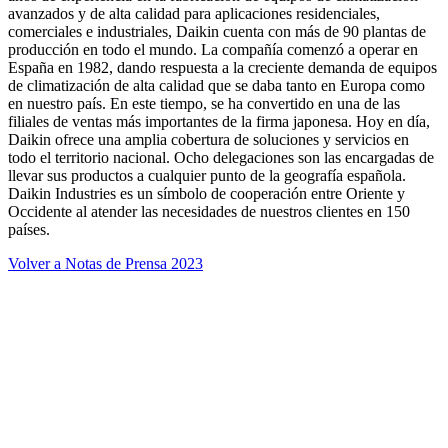
avanzados y de alta calidad para aplicaciones residenciales,
comerciales e industriales, Daikin cuenta con más de 90 plantas de
producción en todo el mundo. La compañía comenzó a operar en
España en 1982, dando respuesta a la creciente demanda de equipos
de climatización de alta calidad que se daba tanto en Europa como
en nuestro país. En este tiempo, se ha convertido en una de las
filiales de ventas más importantes de la firma japonesa. Hoy en día,
Daikin ofrece una amplia cobertura de soluciones y servicios en
todo el territorio nacional. Ocho delegaciones son las encargadas de
llevar sus productos a cualquier punto de la geografía española.
Daikin Industries es un símbolo de cooperación entre Oriente y
Occidente al atender las necesidades de nuestros clientes en 150
países.
Volver a Notas de Prensa 2023