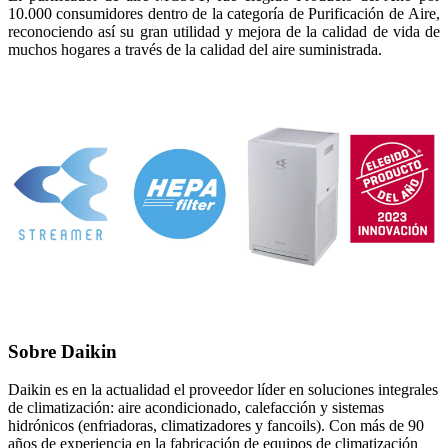
10.000 consumidores dentro de la categoría de Purificación de Aire,
reconociendo así su gran utilidad y mejora de la calidad de vida de
muchos hogares a través de la calidad del aire suministrada.
Sobre Daikin
Daikin es en la actualidad el proveedor líder en soluciones integrales
de climatización: aire acondicionado, calefacción y sistemas
hidrónicos (enfriadoras, climatizadores y fancoils). Con más de 90
años de experiencia en la fabricación de equipos de climatización