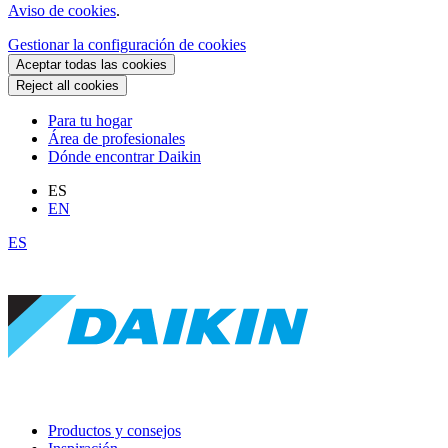
Aviso de cookies
.
Gestionar la configuración de cookies
Aceptar todas las cookies
Reject all cookies
Para tu hogar
Área de profesionales
Dónde encontrar Daikin
ES
EN
ES
Productos y consejos