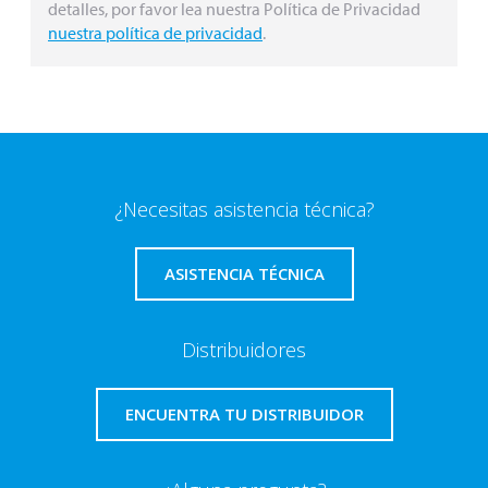
¿Necesitas asistencia técnica?
ASISTENCIA TÉCNICA
Distribuidores
ENCUENTRA TU DISTRIBUIDOR