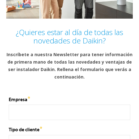
¿Quieres estar al día de todas las
novedades de Daikin?
Inscríbete a nuestra Newsletter para tener información
de primera mano de todas las novedades y ventajas de
ser instalador Daikin. Rellena el formulario que verás a
continuación.