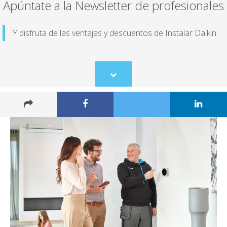
Apúntate a la Newsletter de profesionales
Y disfruta de las ventajas y descuentos de Instalar Daikin.
Scroll
to
content