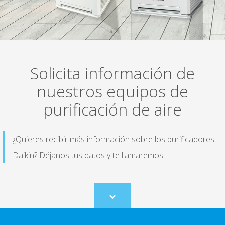
Solicita información de
nuestros equipos de
purificación de aire
¿Quieres recibir más información sobre los purificadores
Daikin? Déjanos tus datos y te llamaremos.
Scroll
to
content