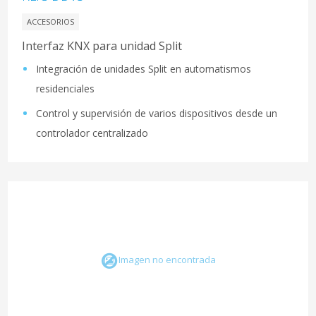
ACCESORIOS
Interfaz KNX para unidad Split
Integración de unidades Split en automatismos
residenciales
Control y supervisión de varios dispositivos desde un
controlador centralizado
Imagen no encontrada