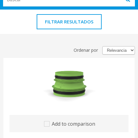
Subm
FILTRAR RESULTADOS
Ordenar por
Add to comparison