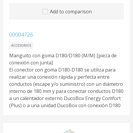
Add to comparison
00004726
ACCESORIOS
Manguito con goma D180/D180 (M/M) [pieza de
conexión con junta]
El conector con goma D180-D180 se utiliza para
realizar una conexión rápida y perfecta entre
conductos (escape y/o suministro) con un diámetro
interno de 180 mm y para conectar conductos D180
a un calentador externo DucoBox Energy Comfort
(Plus) o a una unidad DucoBox con conexión D180