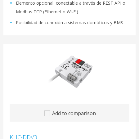
Elemento opcional, conectable a través de REST API o
Modbus TCP (Ethernet o Wi-Fi)
Posibilidad de conexión a sistemas domóticos y BMS
Add to comparison
KLIC-DDV3