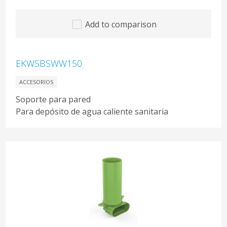
Add to comparison
EKWSBSWW150
ACCESORIOS
Soporte para pared
Para depósito de agua caliente sanitaria