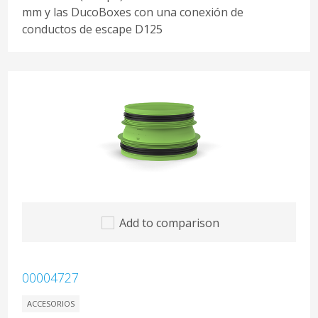
mm y las DucoBoxes con una conexión de
conductos de escape D125
Add to comparison
00004727
ACCESORIOS