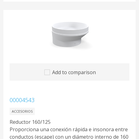
Add to comparison
00004543
ACCESORIOS
Reductor 160/125
Proporciona una conexión rápida e insonora entre
conductos (escape) con un diámetro interno de 160