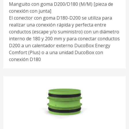
Manguito con goma D200/D180 (M/M) [pieza de
conexión con junta]
El conector con goma D180-D200 se utiliza para
realizar una conexión rápida y perfecta entre
conductos (escape y/o suministro) con un diámetro
interno de 180 y 200 mm y para conectar conductos
D200 a un calentador externo DucoBox Energy
Comfort (Plus) o a una unidad DucoBox con
conexión D180