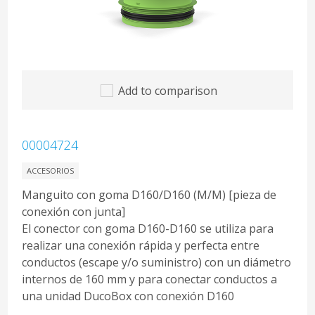
Add to comparison
00004724
ACCESORIOS
Manguito con goma D160/D160 (M/M) [pieza de
conexión con junta]
El conector con goma D160-D160 se utiliza para
realizar una conexión rápida y perfecta entre
conductos (escape y/o suministro) con un diámetro
internos de 160 mm y para conectar conductos a
una unidad DucoBox con conexión D160