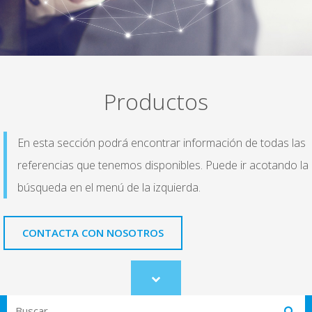
Productos
En esta sección podrá encontrar información de todas las
referencias que tenemos disponibles. Puede ir acotando la
búsqueda en el menú de la izquierda.
CONTACTA CON NOSOTROS
Scroll
to
Search
content