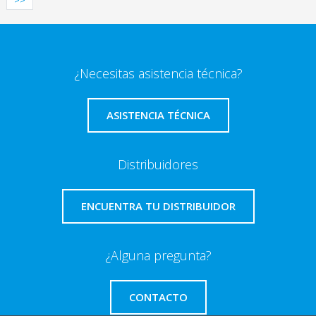
>>
¿Necesitas asistencia técnica?
ASISTENCIA TÉCNICA
Distribuidores
ENCUENTRA TU DISTRIBUIDOR
¿Alguna pregunta?
CONTACTO