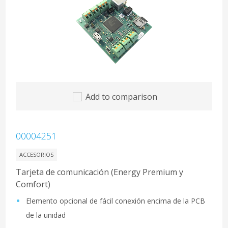
Add to comparison
00004251
ACCESORIOS
Tarjeta de comunicación (Energy Premium y
Comfort)
Elemento opcional de fácil conexión encima de la PCB
de la unidad