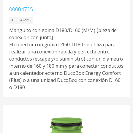
00004725
ACCESORIOS
Manguito con goma D180/D160 (M/M) [pieza de
conexión con junta]
El conector con goma D160-D180 se utiliza para
realizar una conexión rápida y perfecta entre
conductos (escape y/o suministro) con un diámetro
interno de 160 y 180 mm y para conectar conductos
a un calentador externo DucoBox Energy Comfort
(Plus) o a una unidad DucoBox con conexión D160
o D180