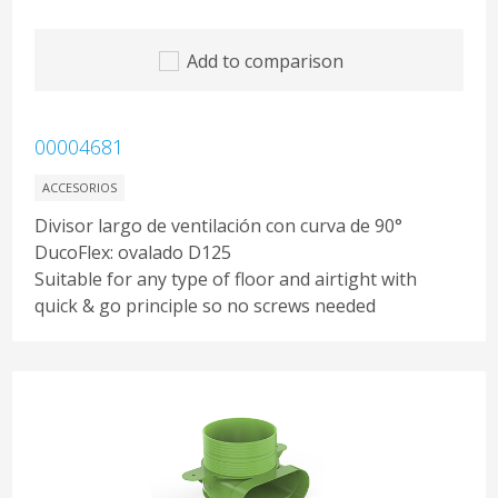
Add to comparison
00004681
ACCESORIOS
Divisor largo de ventilación con curva de 90°
DucoFlex: ovalado D125
Suitable for any type of floor and airtight with
quick & go principle so no screws needed