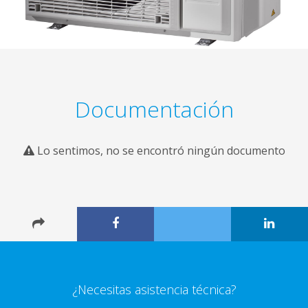
Documentación
Lo sentimos, no se encontró ningún documento
¿Necesitas asistencia técnica?