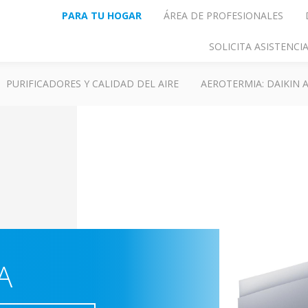
PARA TU HOGAR
ÁREA DE PROFESIONALES
SOLICITA ASISTENC
PURIFICADORES Y CALIDAD DEL AIRE
AEROTERMIA: DAIKIN
A