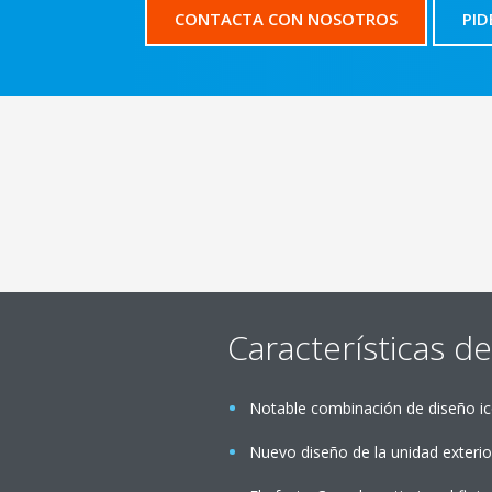
CONTACTA CON NOSOTROS
PID
Características d
Notable combinación de diseño ic
Nuevo diseño de la unidad exterio