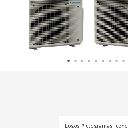
Logos Pictogramas Ic