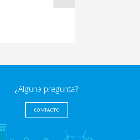
¿Alguna pregunta?
CONTACTO