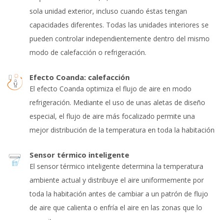
sola unidad exterior, incluso cuando éstas tengan
capacidades diferentes. Todas las unidades interiores se
pueden controlar independientemente dentro del mismo
modo de calefacción o refrigeración.
Efecto Coanda: calefacción
El efecto Coanda optimiza el flujo de aire en modo
refrigeración. Mediante el uso de unas aletas de diseño
especial, el flujo de aire más focalizado permite una
mejor distribución de la temperatura en toda la habitación
Sensor térmico inteligente
El sensor térmico inteligente determina la temperatura
ambiente actual y distribuye el aire uniformemente por
toda la habitación antes de cambiar a un patrón de flujo
de aire que calienta o enfría el aire en las zonas que lo