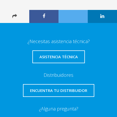
¿Necesitas asistencia técnica?
ASISTENCIA TÉCNICA
Distribuidores
ENCUENTRA TU DISTRIBUIDOR
¿Alguna pregunta?