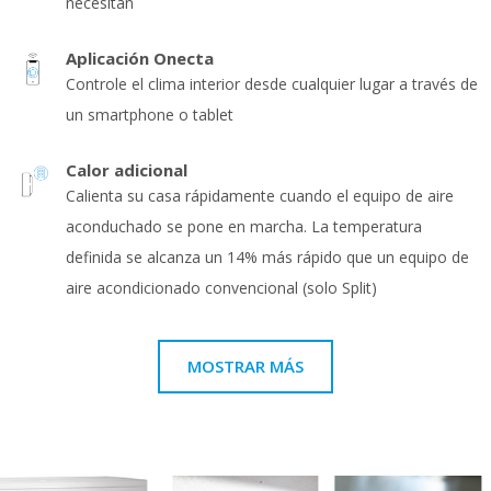
necesitan
Aplicación Onecta
Controle el clima interior desde cualquier lugar a través de
un smartphone o tablet
Calor adicional
Calienta su casa rápidamente cuando el equipo de aire
aconduchado se pone en marcha. La temperatura
definida se alcanza un 14% más rápido que un equipo de
aire acondicionado convencional (solo Split)
MOSTRAR MÁS