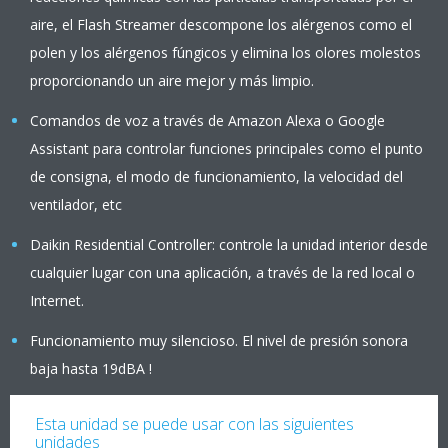
aire, el Flash Streamer descompone los alérgenos como el
polen y los alérgenos fúngicos y elimina los olores molestos
proporcionando un aire mejor y más limpio.
Comandos de voz a través de Amazon Alexa o Google
Assistant para controlar funciones principales como el punto
de consigna, el modo de funcionamiento, la velocidad del
ventilador, etc
Daikin Residential Controller: controle la unidad interior desde
cualquier lugar con una aplicación, a través de la red local o
Internet.
Funcionamiento muy silencioso. El nivel de presión sonora
baja hasta 19dBA !
Esta unidad se puede usar con las siguientes
unidades