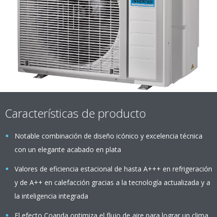
Características de producto
Notable combinación de diseño icónico y excelencia técnica
con un elegante acabado en plata
Valores de eficiencia estacional de hasta A+++ en refrigeración
y de A++ en calefacción gracias a la tecnología actualizada y a
la inteligencia integrada
El efecto Coanda optimiza el flujo de aire para lograr un clima