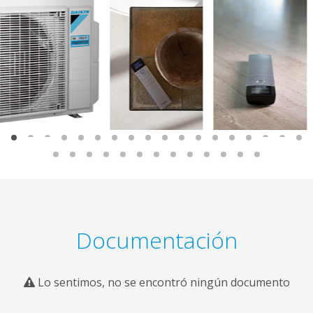
Documentación
Lo sentimos, no se encontró ningún documento