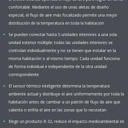
confortable. Mediante el uso de unas aletas de diseño
especial, el flujo de aire más focalizado permite una mejor
distribución de la temperatura en toda la habitación
Se pueden conectar hasta 5 unidades interiores a una sola
unidad exterior múltiple; todas las unidades interiores se
controlan individualmente y no se tienen que instalar en la
misma habitación o al mismo tiempo. Cada unidad funciona
de forma individual e independiente de la otra unidad
correspondiente
El sensor térmico inteligente determina la temperatura
ambiente actual y distribuye el aire uniformemente por toda la
habitación antes de cambiar a un patrón de flujo de aire que
calienta o enfría el aire en las zonas que lo necesitan
Elegir un producto R-32, reduce el impacto medioambiental en