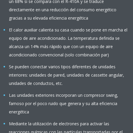
un 68% si se compara con el R-410A y se traduce
directamente en una reducción del consumo energético
gracias a su elevada eficiencia energética
El calor auxiliar calienta su casa cuando se pone en marcha el
equipo de aire acondicionado. La temperatura definida se
alcanza un 14% más rápido que con un equipo de aire
acondicionado convencional (solo combinación par)
Se pueden conectar varios tipos diferentes de unidades
interiores: unidades de pared, unidades de cassette angular,
unidades de conductos, etc.
Las unidades exteriores incorporan un compresor swing,
famoso por el poco ruido que genera y su alta eficiencia
energética
Mediante la utilización de electrones para activar las
reacciones químicas con las partículas transportadas por el