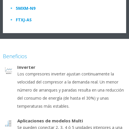
5MXM-N9
FTXJ-AS
Beneficios
Inverter
Los compresores inverter ajustan continuamente la
velocidad del compresor a la demanda real. Un menor
número de arranques y paradas resulta en una reducción
del consumo de energía (de hasta el 30%) y unas
temperaturas más estables.
Aplicaciones de modelos Multi
Se pueden conectar 2, 3, 4 ó 5 unidades interiores a una