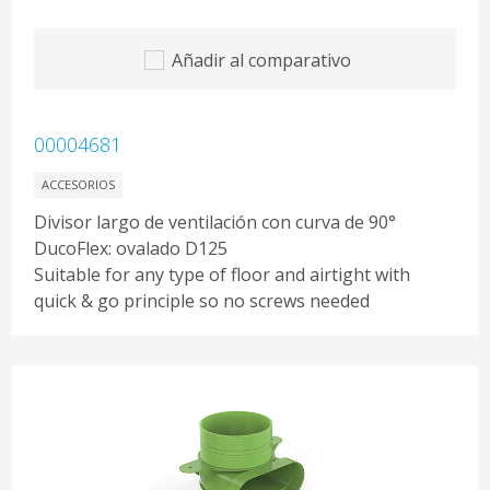
Añadir al comparativo
00004681
ACCESORIOS
Divisor largo de ventilación con curva de 90°
DucoFlex: ovalado D125
Suitable for any type of floor and airtight with
quick & go principle so no screws needed