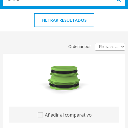
Subm
FILTRAR RESULTADOS
Ordenar por
Añadir al comparativo