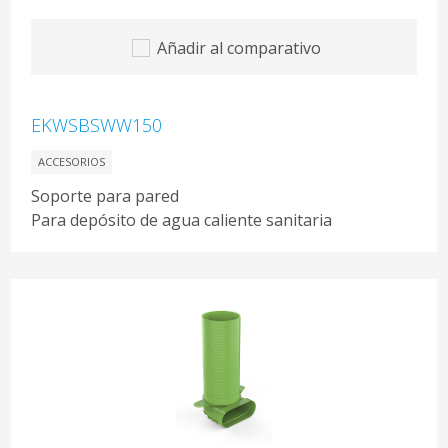
Añadir al comparativo
EKWSBSWW150
ACCESORIOS
Soporte para pared
Para depósito de agua caliente sanitaria