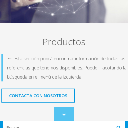
Productos
En esta sección podrá encontrar información de todas las
referencias que tenemos disponibles. Puede ir acotando la
búsqueda en el menú de la izquierda.
CONTACTA CON NOSOTROS
Scroll
to
Search
content