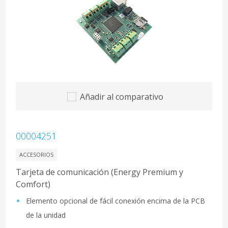
Añadir al comparativo
00004251
ACCESORIOS
Tarjeta de comunicación (Energy Premium y
Comfort)
Elemento opcional de fácil conexión encima de la PCB
de la unidad