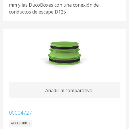
mm y las DucoBoxes con una conexión de
conductos de escape D125
Añadir al comparativo
00004727
ACCESORIOS