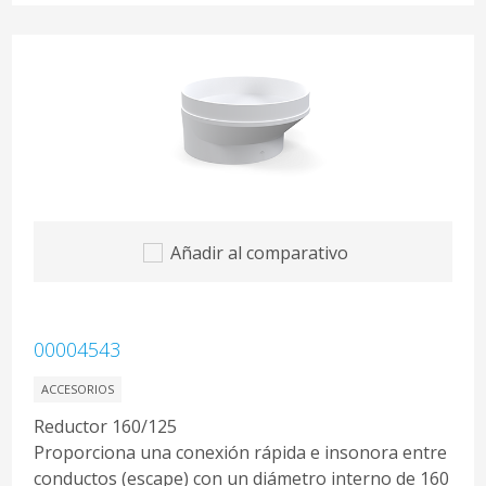
Añadir al comparativo
00004543
ACCESORIOS
Reductor 160/125
Proporciona una conexión rápida e insonora entre
conductos (escape) con un diámetro interno de 160