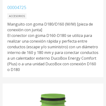
00004725
ACCESORIOS
Manguito con goma D180/D160 (M/M) [pieza de
conexión con junta]
El conector con goma D160-D180 se utiliza para
realizar una conexión rápida y perfecta entre
conductos (escape y/o suministro) con un diámetro
interno de 160 y 180 mm y para conectar conductos
a un calentador externo DucoBox Energy Comfort
(Plus) o a una unidad DucoBox con conexión D160
o D180