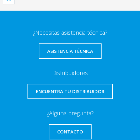
>>
¿Necesitas asistencia técnica?
ASISTENCIA TÉCNICA
Distribuidores
ENCUENTRA TU DISTRIBUIDOR
¿Alguna pregunta?
CONTACTO