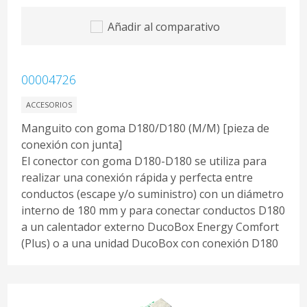
Añadir al comparativo
00004726
ACCESORIOS
Manguito con goma D180/D180 (M/M) [pieza de
conexión con junta]
El conector con goma D180-D180 se utiliza para
realizar una conexión rápida y perfecta entre
conductos (escape y/o suministro) con un diámetro
interno de 180 mm y para conectar conductos D180
a un calentador externo DucoBox Energy Comfort
(Plus) o a una unidad DucoBox con conexión D180