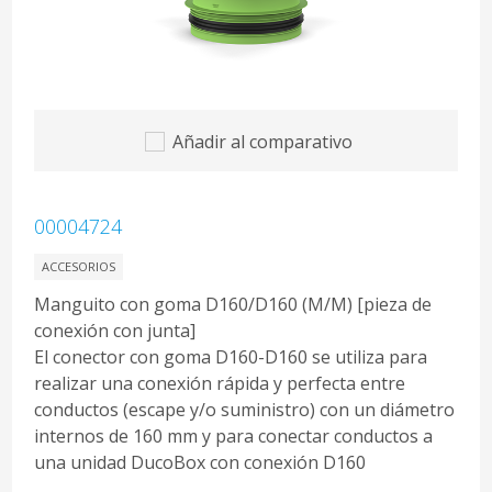
Añadir al comparativo
00004724
ACCESORIOS
Manguito con goma D160/D160 (M/M) [pieza de
conexión con junta]
El conector con goma D160-D160 se utiliza para
realizar una conexión rápida y perfecta entre
conductos (escape y/o suministro) con un diámetro
internos de 160 mm y para conectar conductos a
una unidad DucoBox con conexión D160