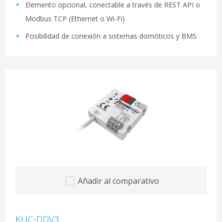
Elemento opcional, conectable a través de REST API o
Modbus TCP (Ethernet o Wi-Fi)
Posibilidad de conexión a sistemas domóticos y BMS
Añadir al comparativo
KLIC-DDV3