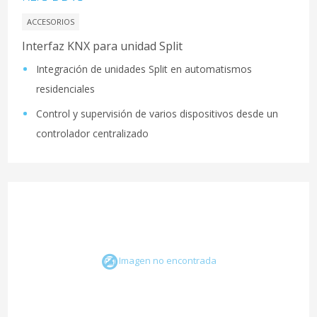
ACCESORIOS
Interfaz KNX para unidad Split
Integración de unidades Split en automatismos
residenciales
Control y supervisión de varios dispositivos desde un
controlador centralizado
Imagen no encontrada