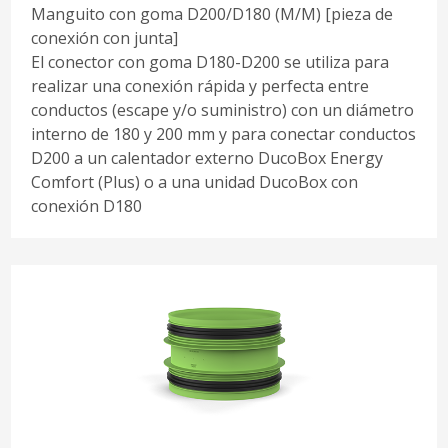
Manguito con goma D200/D180 (M/M) [pieza de
conexión con junta]
El conector con goma D180-D200 se utiliza para
realizar una conexión rápida y perfecta entre
conductos (escape y/o suministro) con un diámetro
interno de 180 y 200 mm y para conectar conductos
D200 a un calentador externo DucoBox Energy
Comfort (Plus) o a una unidad DucoBox con
conexión D180