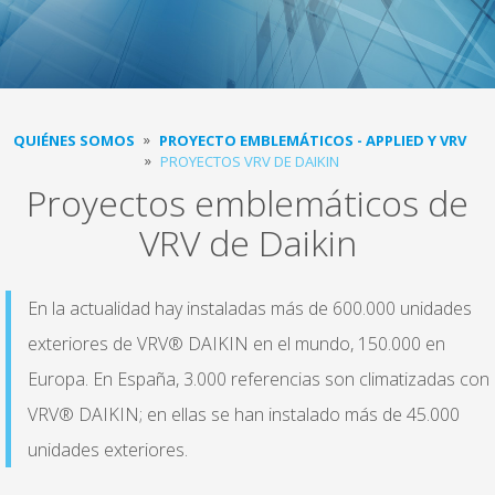
QUIÉNES SOMOS
PROYECTO EMBLEMÁTICOS - APPLIED Y VRV
PROYECTOS VRV DE DAIKIN
Proyectos emblemáticos de
VRV de Daikin
En la actualidad hay instaladas más de 600.000 unidades
exteriores de VRV® DAIKIN en el mundo, 150.000 en
Europa. En España, 3.000 referencias son climatizadas con
VRV® DAIKIN; en ellas se han instalado más de 45.000
unidades exteriores.