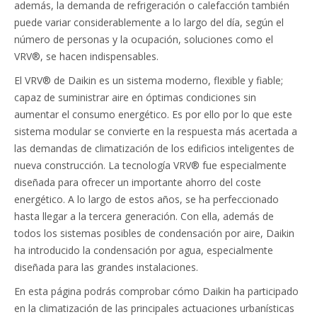
además, la demanda de refrigeración o calefacción también
puede variar considerablemente a lo largo del día, según el
número de personas y la ocupación, soluciones como el
VRV®, se hacen indispensables.
El VRV® de Daikin es un sistema moderno, flexible y fiable;
capaz de suministrar aire en óptimas condiciones sin
aumentar el consumo energético. Es por ello por lo que este
sistema modular se convierte en la respuesta más acertada a
las demandas de climatización de los edificios inteligentes de
nueva construcción. La tecnología VRV® fue especialmente
diseñada para ofrecer un importante ahorro del coste
energético. A lo largo de estos años, se ha perfeccionado
hasta llegar a la tercera generación. Con ella, además de
todos los sistemas posibles de condensación por aire, Daikin
ha introducido la condensación por agua, especialmente
diseñada para las grandes instalaciones.
En esta página podrás comprobar cómo Daikin ha participado
en la climatización de las principales actuaciones urbanísticas