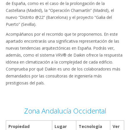
de España, como es el caso de la prolongación de la
Castellana (Madrid), la “Operación Chamartín” (Madrid), el
nuevo “Distrito @22” (Barcelona) y el proyecto “Galia del
Puerto” (Sevilla).
Acompáñanos por el recorrido que te proponemos. En este
apartado encontrarás una significativa representación de las
nuevas tendencias arquitectónicas en España. Podrás ver,
además, como el sistema VRV® de Daikin ofrece la respuesta
idónea en climatización a la complejidad de cada edificio.
Comprueba por qué Daikin es uno de los colaboradores más
demandados por las consultoras de ingeniería más
prestigiosas del país.
Zona Andalucía Occidental
Propiedad
Lugar
Tecnología
Ver