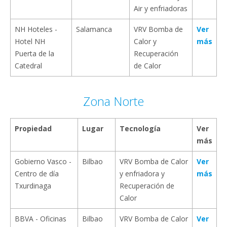
Air y enfriadoras
NH Hoteles -
Salamanca
VRV Bomba de
Ver
Hotel NH
Calor y
más
Puerta de la
Recuperación
Catedral
de Calor
Zona Norte
Propiedad
Lugar
Tecnología
Ver
más
Gobierno Vasco -
Bilbao
VRV Bomba de Calor
Ver
Centro de día
y enfriadora y
más
Txurdinaga
Recuperación de
Calor
BBVA - Oficinas
Bilbao
VRV Bomba de Calor
Ver