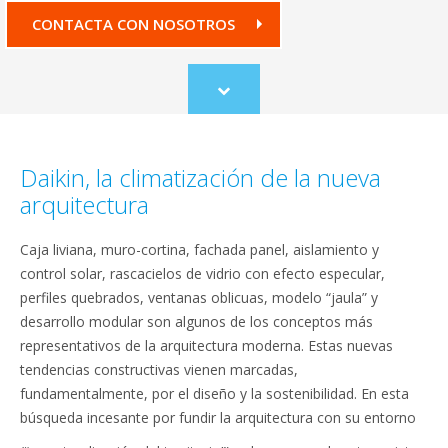
CONTACTA CON NOSOTROS
Scroll
to
content
Daikin, la climatización de la nueva
arquitectura
Caja liviana, muro-cortina, fachada panel, aislamiento y
control solar, rascacielos de vidrio con efecto especular,
perfiles quebrados, ventanas oblicuas, modelo “jaula” y
desarrollo modular son algunos de los conceptos más
representativos de la arquitectura moderna. Estas nuevas
tendencias constructivas vienen marcadas,
fundamentalmente, por el diseño y la sostenibilidad. En esta
búsqueda incesante por fundir la arquitectura con su entorno