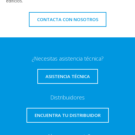
edificios.
CONTACTA CON NOSOTROS
¿Necesitas asistencia técnica?
ASISTENCIA TÉCNICA
Distribuidores
ENCUENTRA TU DISTRIBUIDOR