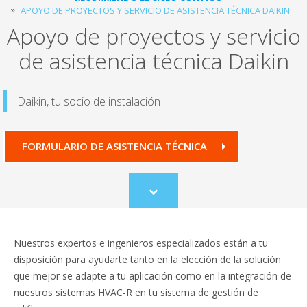
APOYO DE PROYECTOS Y SERVICIO DE ASISTENCIA TÉCNICA DAIKIN
Apoyo de proyectos y servicio
de asistencia técnica Daikin
Daikin, tu socio de instalación
FORMULARIO DE ASISTENCIA TÉCNICA
Scroll
to
content
Nuestros expertos e ingenieros especializados están a tu
disposición para ayudarte tanto en la elección de la solución
que mejor se adapte a tu aplicación como en la integración de
nuestros sistemas HVAC-R en tu sistema de gestión de