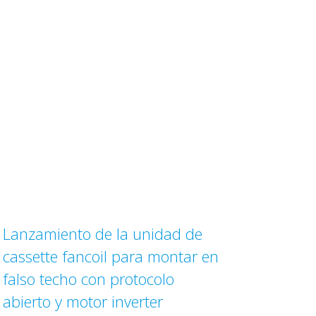
Lanzamiento de la unidad de
cassette fancoil para montar en
falso techo con protocolo
abierto y motor inverter