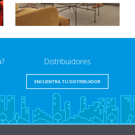
a?
Distribuidores
ENCUENTRA TU DISTRIBUIDOR