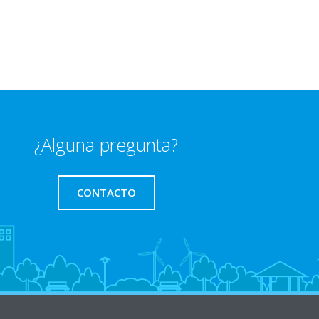
¿Alguna pregunta?
CONTACTO