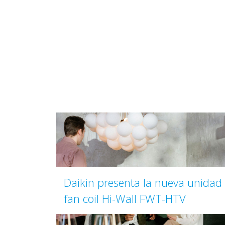
Daikin presenta la nueva unidad
fan coil Hi-Wall FWT-HTV