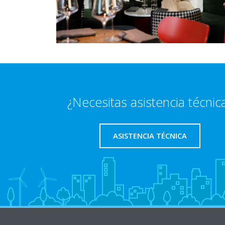
¿Necesitas asistencia técnic
ASISTENCIA TÉCNICA