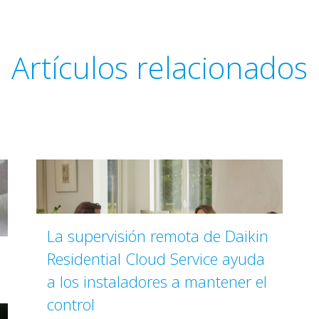
Artículos relacionados
La supervisión remota de Daikin
Residential Cloud Service ayuda
a los instaladores a mantener el
control