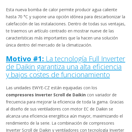
content
Esta nueva bomba de calor permite producir agua caliente
hasta 70 °C y supone una opción idónea para descarbonizar la
calefacción de las instalaciones. Dentro de todas sus ventajas,
te traemos un artículo centrado en mostrar nueve de las
características más importantes que la hacen una solución
única dentro del mercado de la climatización.
Motivo #1:
La tecnología Full Inverter
de Daikin garantiza una alta eficiencia
y bajos costes de funcionamiento
Las unidades EWYE-CZ están equipadas con los
compresores Inverter Scroll de Daikin
con variador de
frecuencia para mejorar la eficiencia de toda la gama. Gracias
al diseño de sus ventiladores con motor EC de Daikin se
alcanza una eficiencia energética aún mayor, maximizando el
rendimiento de la serie. La combinación de compresores
Inverter Scroll de Daikin y ventiladores con tecnología Inverter