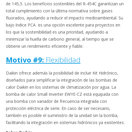
de 145,5. Los beneficios sostenibles del R-454C garantizan un
total cumplimiento con la última normativa sobre gases
fluorados, ayudando a reducir el impacto medioambiental. Su
bajo índice PCA es una opción excelente para proyectos en
los que la sostenibilidad es una prioridad, ayudando a
minimizar la huella de carbono general, al tiempo que se
obtiene un rendimiento eficiente y fiable.
Motivo #9:
Flexibilidad
Daikin ofrece además la posibilidad de incluir Kit Hidrónico,
diseñados para simplificar la integración de las bombas de
calor Daikin en los sistemas de climatización por agua. La
bomba de calor Small Inverter EWYE-CZ está equipada con
una bomba con variador de frecuencia integrada con
protección eléctrica de serie. En caso de ser necesario,
también es posible el suministro de la unidad sin la bomba,
facilitando la integración en sistemas hidrónicos ya existentes.