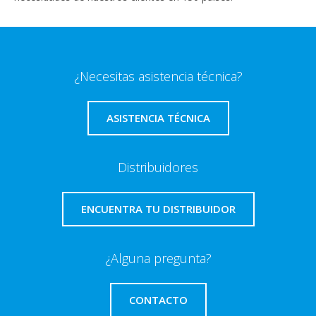
¿Necesitas asistencia técnica?
ASISTENCIA TÉCNICA
Distribuidores
ENCUENTRA TU DISTRIBUIDOR
¿Alguna pregunta?
CONTACTO