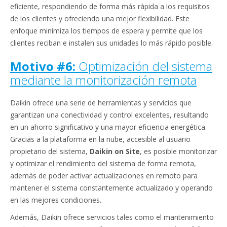
eficiente, respondiendo de forma más rápida a los requisitos
de los clientes y ofreciendo una mejor flexibilidad. Este
enfoque minimiza los tiempos de espera y permite que los
clientes reciban e instalen sus unidades lo más rápido posible.
Motivo #6:
Optimización del sistema
mediante la monitorización remota
Daikin ofrece una serie de herramientas y servicios que
garantizan una conectividad y control excelentes, resultando
en un ahorro significativo y una mayor eficiencia energética.
Gracias a la plataforma en la nube, accesible al usuario
propietario del sistema,
Daikin on Site
, es posible monitorizar
y optimizar el rendimiento del sistema de forma remota,
además de poder activar actualizaciones en remoto para
mantener el sistema constantemente actualizado y operando
en las mejores condiciones.
Además, Daikin ofrece servicios tales como el mantenimiento