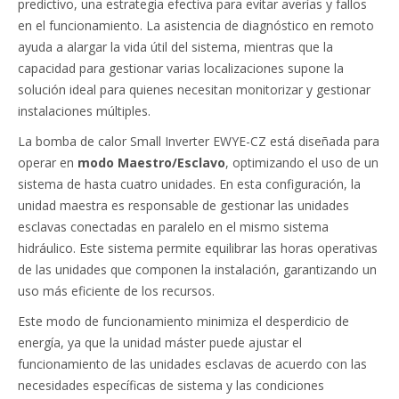
predictivo, una estrategia efectiva para evitar averías y fallos
en el funcionamiento. La asistencia de diagnóstico en remoto
ayuda a alargar la vida útil del sistema, mientras que la
capacidad para gestionar varias localizaciones supone la
solución ideal para quienes necesitan monitorizar y gestionar
instalaciones múltiples.
La bomba de calor Small Inverter EWYE-CZ está diseñada para
operar en
modo Maestro/Esclavo
, optimizando el uso de un
sistema de hasta cuatro unidades. En esta configuración, la
unidad maestra es responsable de gestionar las unidades
esclavas conectadas en paralelo en el mismo sistema
hidráulico. Este sistema permite equilibrar las horas operativas
de las unidades que componen la instalación, garantizando un
uso más eficiente de los recursos.
Este modo de funcionamiento minimiza el desperdicio de
energía, ya que la unidad máster puede ajustar el
funcionamiento de las unidades esclavas de acuerdo con las
necesidades específicas de sistema y las condiciones