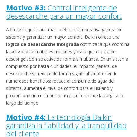
Motivo #3:
Control inteligente de
desescarche para un mayor confort
A fin de mejorar aún más la eficiencia operativa general del
sistema y garantizar un mayor confort, Daikin ofrece una
lógica de desescarche integrada
optimizada que coordina
la actividad de múltiples unidades y evita que el ciclo de
descongelación se active de forma simultánea. En un sistema
compuesto por hasta 4 unidades, el impacto general del
desescarche se reduce de forma significativa ofreciendo
numerosos beneficios: reduce el consumo de agua del
sistema, aumenta el nivel de confort para el usuario y
proporciona una distribución más uniforme de la carga a lo
largo del tiempo.
Motivo #4:
La tecnología Daikin
garantiza la fiabilidad y la tranquilidad
del cliente