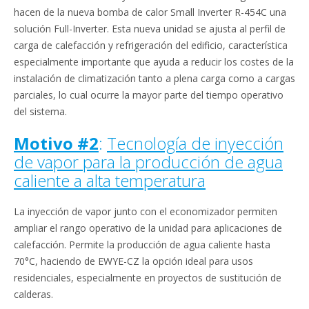
hacen de la nueva bomba de calor Small Inverter R-454C una
solución Full-Inverter. Esta nueva unidad se ajusta al perfil de
carga de calefacción y refrigeración del edificio, característica
especialmente importante que ayuda a reducir los costes de la
instalación de climatización tanto a plena carga como a cargas
parciales, lo cual ocurre la mayor parte del tiempo operativo
del sistema.
Motivo #2
:
Tecnología de inyección
de vapor para la producción de agua
caliente a alta temperatura
La inyección de vapor junto con el economizador permiten
ampliar el rango operativo de la unidad para aplicaciones de
calefacción. Permite la producción de agua caliente hasta
70°C, haciendo de EWYE-CZ la opción ideal para usos
residenciales, especialmente en proyectos de sustitución de
calderas.