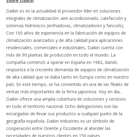
Sobre Daikin
Daikin es en la actualidad el proveedor líder en soluciones
integrales de climatización: aire acondicionado, calefacción y
sistemas hidrónicos (enfriadoras, climatizadores y fancoils).
Con 100 años de experiencia en la fabricación de equipos de
climatización avanzados y de alta calidad para aplicaciones
residenciales, comerciales e industriales, Daikin cuenta con
más de 90 plantas de producción en todo el mundo. La
compañía comenzó a operar en España en 1982, dando
respuesta a la creciente demanda de equipos de climatización
de alta calidad que se daba tanto en Europa como en nuestro
país. En este tiempo, se ha convertido en una de las filiales de
ventas más importantes de la firma japonesa. Hoy en día,
Daikin ofrece una amplia cobertura de soluciones y servicios
en todo el territorio nacional. Ocho delegaciones son las
encargadas de llevar sus productos a cualquier punto de la
geografía española. Daikin Industries es un símbolo de
cooperación entre Oriente y Occidente al atender las
necesidades de nuestros clientes en 150 países.