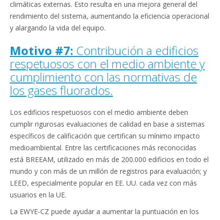
climáticas externas. Esto resulta en una mejora general del
rendimiento del sistema, aumentando la eficiencia operacional
y alargando la vida del equipo.
Motivo #7:
Contribución a edificios
respetuosos con el medio ambiente y
cumplimiento con las normativas de
los gases fluorados.
Los edificios respetuosos con el medio ambiente deben
cumplir rigurosas evaluaciones de calidad en base a sistemas
específicos de calificación que certifican su mínimo impacto
medioambiental. Entre las certificaciones más reconocidas
está BREEAM, utilizado en más de 200.000 edificios en todo el
mundo y con más de un millón de registros para evaluación; y
LEED, especialmente popular en EE. UU. cada vez con más
usuarios en la UE.
La EWYE-CZ puede ayudar a aumentar la puntuación en los