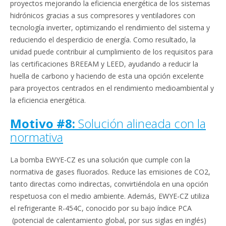
proyectos mejorando la eficiencia energética de los sistemas
hidrónicos gracias a sus compresores y ventiladores con
tecnología inverter, optimizando el rendimiento del sistema y
reduciendo el desperdicio de energía. Como resultado, la
unidad puede contribuir al cumplimiento de los requisitos para
las certificaciones BREEAM y LEED, ayudando a reducir la
huella de carbono y haciendo de esta una opción excelente
para proyectos centrados en el rendimiento medioambiental y
la eficiencia energética.
Motivo #8:
Solución alineada con la
normativa
La bomba EWYE-CZ es una solución que cumple con la
normativa de gases fluorados. Reduce las emisiones de CO2,
tanto directas como indirectas, convirtiéndola en una opción
respetuosa con el medio ambiente. Además, EWYE-CZ utiliza
el refrigerante R-454C, conocido por su bajo índice PCA
(potencial de calentamiento global, por sus siglas en inglés)