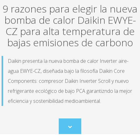
9 razones para elegir la nueva
bomba de calor Daikin EWYE-
CZ para alta temperatura de
bajas emisiones de carbono
Daikin presenta la nueva bomba de calor Inverter aire-
agua EWYE-CZ, diseñada bajo la filosofía Daikin Core
Components: compresor Daikin Inverter Scroll y nuevo
refrigerante ecológico de bajo PCA garantizndo la mejor
eficiencia y sostenibilidad medioambiental.
Scroll
to