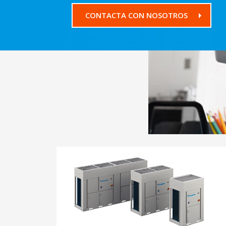
CONTACTA CON NOSOTROS