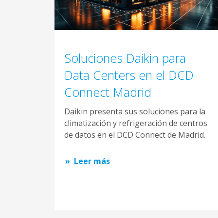
Soluciones Daikin para
Data Centers en el DCD
Connect Madrid
Daikin presenta sus soluciones para la
climatización y refrigeración de centros
de datos en el DCD Connect de Madrid.
Leer más