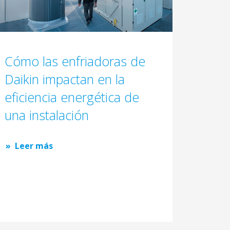
Cómo las enfriadoras de
Daikin impactan en la
eficiencia energética de
una instalación
Leer más