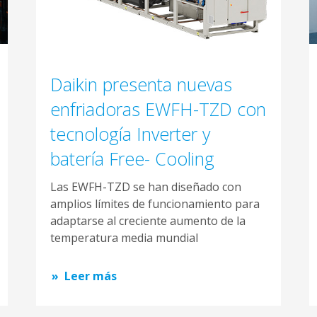
Daikin presenta nuevas
enfriadoras EWFH-TZD con
tecnología Inverter y
batería Free- Cooling
Las EWFH-TZD se han diseñado con
amplios límites de funcionamiento para
adaptarse al creciente aumento de la
temperatura media mundial
Leer más