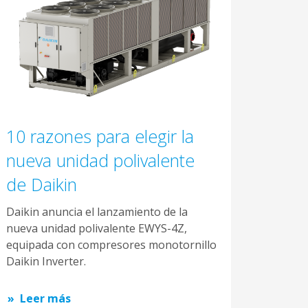
10 razones para elegir la
nueva unidad polivalente
de Daikin
Daikin anuncia el lanzamiento de la
nueva unidad polivalente EWYS-4Z,
equipada con compresores monotornillo
Daikin Inverter.
Leer más