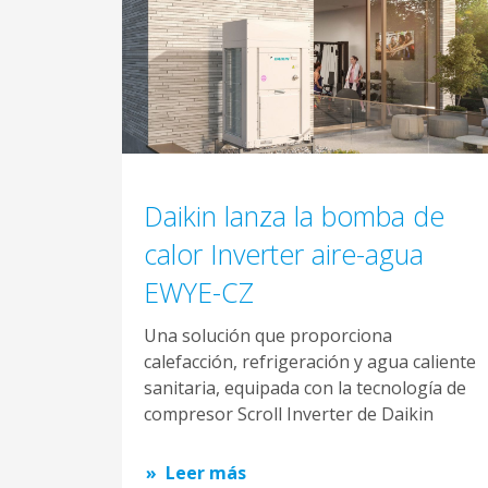
Daikin lanza la bomba de
calor Inverter aire-agua
EWYE-CZ
Una solución que proporciona
calefacción, refrigeración y agua caliente
sanitaria, equipada con la tecnología de
compresor Scroll Inverter de Daikin
Leer más