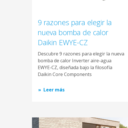
9 razones para elegir la
nueva bomba de calor
Daikin EWYE-CZ
Descubre 9 razones para elegir la nueva
bomba de calor Inverter aire-agua
EWYE-CZ, diseñada bajo la filosofía
Daikin Core Components
Leer más