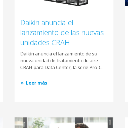
Daikin anuncia el
lanzamiento de las nuevas
unidades CRAH
Daikin anuncia el lanzamiento de su
nueva unidad de tratamiento de aire
CRAH para Data Center, la serie Pro-C.
Leer más