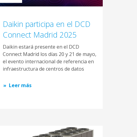
Daikin participa en el DCD
Connect Madrid 2025
Daikin estará presente en el DCD
Connect Madrid los días 20 y 21 de mayo,
el evento internacional de referencia en
infraestructura de centros de datos
Leer más