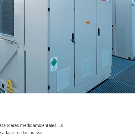
estándares medioambientales. Es
e adapten a las nuevas