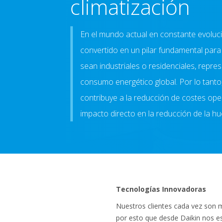
climatización
En el mundo actual en constante evolució
convertido en un pilar fundamental para 
sean industriales o residenciales, repres
consumo energético global. Por lo tanto,
contribuye a la reducción de costes ope
impacto directo en la reducción de la hu
Tecnologías Innovadoras
Nuestros clientes cada vez son 
por esto que desde Daikin nos e