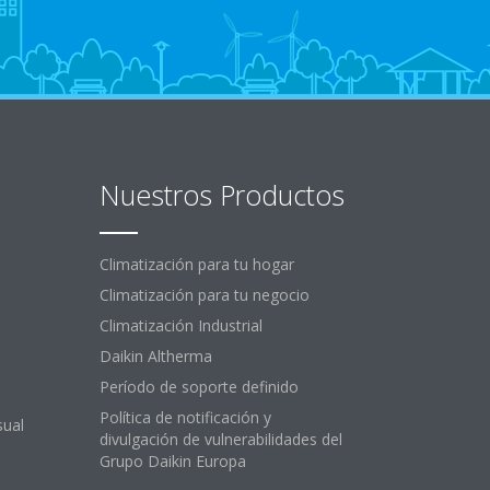
Nuestros Productos
Climatización para tu hogar
Climatización para tu negocio
Climatización Industrial
Daikin Altherma
Período de soporte definido
Política de notificación y
sual
divulgación de vulnerabilidades del
Grupo Daikin Europa