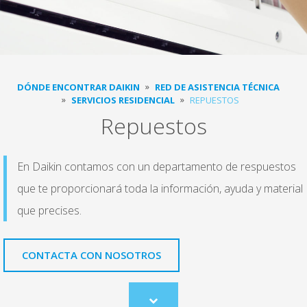
DÓNDE ENCONTRAR DAIKIN
RED DE ASISTENCIA TÉCNICA
SERVICIOS RESIDENCIAL
REPUESTOS
Repuestos
En Daikin contamos con un departamento de respuestos
que te proporcionará toda la información, ayuda y material
que precises.
CONTACTA CON NOSOTROS
Scroll