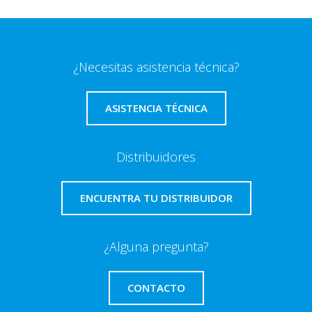
¿Necesitas asistencia técnica?
ASISTENCIA TÉCNICA
Distribuidores
ENCUENTRA TU DISTRIBUIDOR
¿Alguna pregunta?
CONTACTO