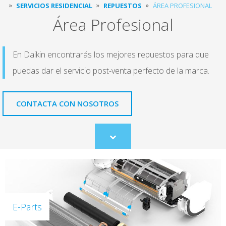
SERVICIOS RESIDENCIAL
REPUESTOS
ÁREA PROFESIONAL
Área Profesional
En Daikin encontrarás los mejores repuestos para que
puedas dar el servicio post-venta perfecto de la marca.
CONTACTA CON NOSOTROS
Scroll
to
content
E-Parts