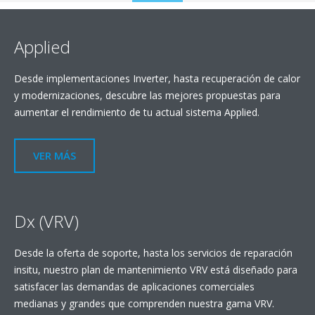
to
content
Applied
Desde implementaciones Inverter, hasta recuperación de calor
y modernizaciones, descubre las mejores propuestas para
aumentar el rendimiento de tu actual sistema Applied.
VER MÁS
Dx (VRV)
Desde la oferta de soporte, hasta los servicios de reparación
insitu, nuestro plan de mantenimiento VRV está diseñado para
satisfacer las demandas de aplicaciones comerciales
medianas y grandes que comprenden nuestra gama VRV.