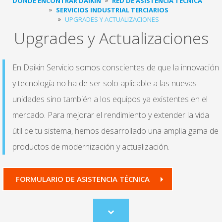
DÓNDE ENCONTRAR DAIKIN
RED DE ASISTENCIA TÉCNICA
SERVICIOS INDUSTRIAL TERCIARIOS
UPGRADES Y ACTUALIZACIONES
Upgrades y Actualizaciones
En Daikin Servicio somos conscientes de que la innovación
y tecnología no ha de ser solo aplicable a las nuevas
unidades sino también a los equipos ya existentes en el
mercado. Para mejorar el rendimiento y extender la vida
útil de tu sistema, hemos desarrollado una amplia gama de
productos de modernización y actualización.
FORMULARIO DE ASISTENCIA TÉCNICA
Scroll