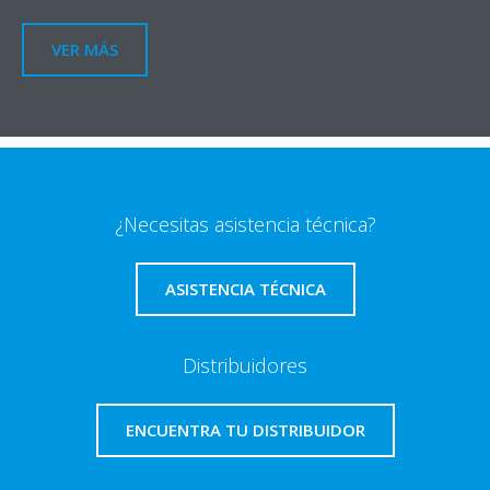
VER MÁS
¿Necesitas asistencia técnica?
ASISTENCIA TÉCNICA
Distribuidores
ENCUENTRA TU DISTRIBUIDOR