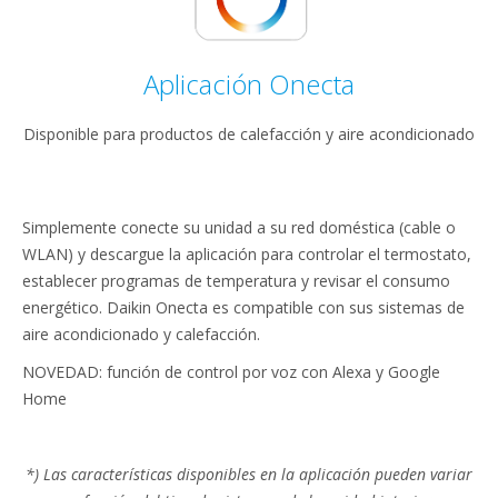
Aplicación Onecta
Disponible para productos de calefacción y aire acondicionado
Simplemente conecte su unidad a su red doméstica (cable o
WLAN) y descargue la aplicación para controlar el termostato,
establecer programas de temperatura y revisar el consumo
energético. Daikin Onecta es compatible con sus sistemas de
aire acondicionado y calefacción.
NOVEDAD: función de control por voz con Alexa y Google
Home
*) Las características disponibles en la aplicación pueden variar