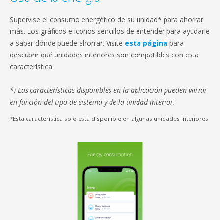
Supervise el consumo energético de su unidad* para ahorrar
más. Los gráficos e iconos sencillos de entender para ayudarle
a saber dónde puede ahorrar. Visite
esta página
para
descubrir qué unidades interiores son compatibles con esta
característica.
*) Las características disponibles en la aplicación pueden variar
en función del tipo de sistema y de la unidad interior.
*Esta característica solo está disponible en algunas unidades interiores