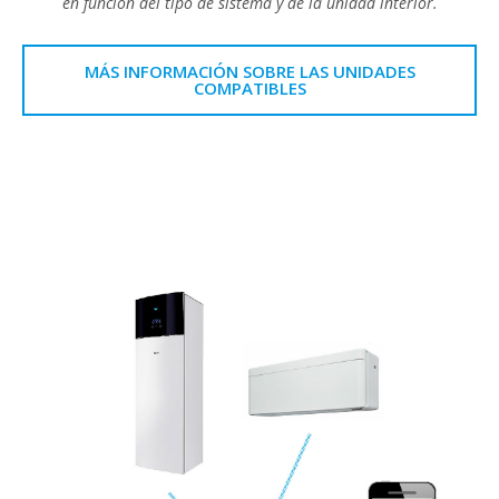
en función del tipo de sistema y de la unidad interior.
MÁS INFORMACIÓN SOBRE LAS UNIDADES
COMPATIBLES