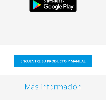
ENCUENTRE SU PRODUCTO Y MANUAL
Más información