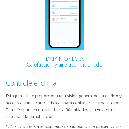
DAIKIN ONECTA
Calefacción y aire acondicionado
Controle el clima
Esta pantalla le proporciona una visión general de su edificio y
acceso a varias características para controlar el clima interior.
También puede controlar hasta 50 unidades a la vez en los
sistemas de climatización.
*) Las características disponibles en la aplicación pueden variar