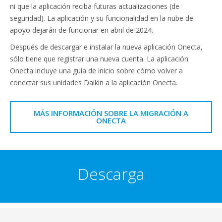
ni que la aplicación reciba futuras actualizaciones (de
seguridad). La aplicación y su funcionalidad en la nube de
apoyo dejarán de funcionar en abril de 2024.
Después de descargar e instalar la nueva aplicación Onecta,
sólo tiene que registrar una nueva cuenta. La aplicación
Onecta incluye una guía de inicio sobre cómo volver a
conectar sus unidades Daikin a la aplicación Onecta.
MÁS INFORMACIÓN SOBRE LA MIGRACIÓN A
ONECTA
Descarga