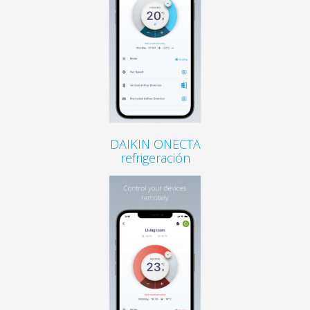
DAIKIN ONECTA
refrigeración