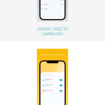
DAIKIN ONECTA
calefacción