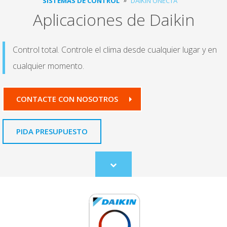
SISTEMAS DE CONTROL
DAIKIN ONECTA
Aplicaciones de Daikin
Control total. Controle el clima desde cualquier lugar y en
cualquier momento.
CONTACTE CON NOSOTROS
PIDA PRESUPUESTO
Scroll
to
content