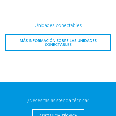
Unidades conectables
MÁS INFORMACIÓN SOBRE LAS UNIDADES
CONECTABLES
¿Necesitas asistencia técnica?
ASISTENCIA TÉCNICA