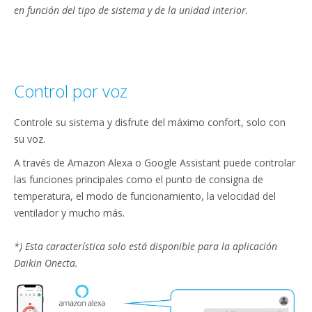
en función del tipo de sistema y de la unidad interior.
Control por voz
Controle su sistema y disfrute del máximo confort, solo con
su voz.
A través de Amazon Alexa o Google Assistant puede controlar
las funciones principales como el punto de consigna de
temperatura, el modo de funcionamiento, la velocidad del
ventilador y mucho más.​
*) Esta característica solo está disponible para la aplicación
Daikin Onecta.