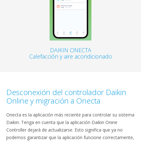
DAIKIN ONECTA
Calefacción y aire acondicionado
Desconexión del controlador Daikin
Online y migración a Onecta
Onecta es la aplicación más reciente para controlar su sistema
Daikin. Tenga en cuenta que la aplicación Daikin Onine
Controller dejará de actualizarse. Esto significa que ya no
podemos garantizar que la aplicación funcione correctamente,