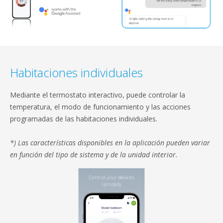
Habitaciones individuales
Mediante el termostato interactivo, puede controlar la
temperatura, el modo de funcionamiento y las acciones
programadas de las habitaciones individuales.
*) Las características disponibles en la aplicación pueden variar
en función del tipo de sistema y de la unidad interior.