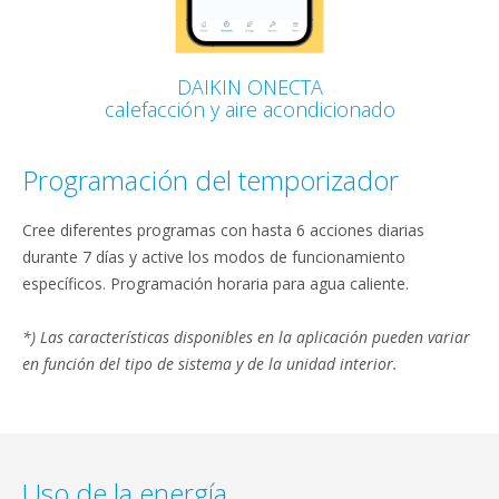
DAIKIN ONECTA
calefacción y aire acondicionado
Programación del temporizador
Cree diferentes programas con hasta 6 acciones diarias
durante 7 días y active los modos de funcionamiento
específicos. Programación horaria para agua caliente.
*) Las características disponibles en la aplicación pueden variar
en función del tipo de sistema y de la unidad interior.
Uso de la energía