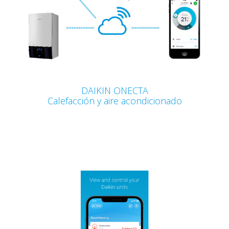
DAIKIN ONECTA
Calefacción y aire acondicionado