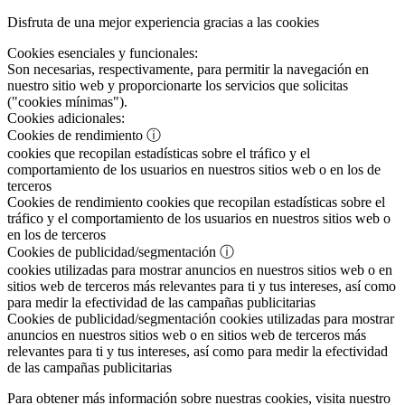
Disfruta de una mejor experiencia gracias a las cookies
Cookies esenciales y funcionales:
Son necesarias, respectivamente, para permitir la navegación en
nuestro sitio web y proporcionarte los servicios que solicitas
("cookies mínimas").
Cookies adicionales:
Cookies de rendimiento
ⓘ
cookies que recopilan estadísticas sobre el tráfico y el
comportamiento de los usuarios en nuestros sitios web o en los de
terceros
Cookies de rendimiento
cookies que recopilan estadísticas sobre el
tráfico y el comportamiento de los usuarios en nuestros sitios web o
en los de terceros
Cookies de publicidad/segmentación
ⓘ
cookies utilizadas para mostrar anuncios en nuestros sitios web o en
sitios web de terceros más relevantes para ti y tus intereses, así como
para medir la efectividad de las campañas publicitarias
Cookies de publicidad/segmentación
cookies utilizadas para mostrar
anuncios en nuestros sitios web o en sitios web de terceros más
relevantes para ti y tus intereses, así como para medir la efectividad
de las campañas publicitarias
Para obtener más información sobre nuestras cookies, visita nuestro