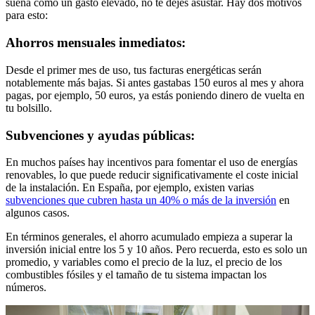
suena como un gasto elevado, no te dejes asustar. Hay dos motivos
para esto:
Ahorros mensuales inmediatos:
Desde el primer mes de uso, tus facturas energéticas serán
notablemente más bajas. Si antes gastabas 150 euros al mes y ahora
pagas, por ejemplo, 50 euros, ya estás poniendo dinero de vuelta en
tu bolsillo.
Subvenciones y ayudas públicas:
En muchos países hay incentivos para fomentar el uso de energías
renovables, lo que puede reducir significativamente el coste inicial
de la instalación. En España, por ejemplo, existen varias
subvenciones que cubren hasta un 40% o más de la inversión
en
algunos casos.
En términos generales, el ahorro acumulado empieza a superar la
inversión inicial entre los 5 y 10 años. Pero recuerda, esto es solo un
promedio, y variables como el precio de la luz, el precio de los
combustibles fósiles y el tamaño de tu sistema impactan los
números.