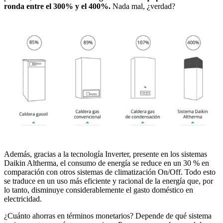
ronda entre el 300% y el 400%.
Nada mal, ¿verdad?
Además, gracias a la tecnología Inverter, presente en los sistemas
Daikin Altherma, el consumo de energía se reduce en un 30 % en
comparación con otros sistemas de climatización On/Off. Todo esto
se traduce en un uso más eficiente y racional de la energía que, por
lo tanto, disminuye considerablemente el gasto doméstico en
electricidad.
¿Cuánto ahorras en términos monetarios? Depende de qué sistema