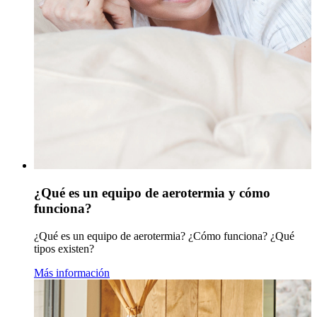
¿Qué es un equipo de aerotermia y cómo
funciona?
¿Qué es un equipo de aerotermia? ¿Cómo funciona? ¿Qué
tipos existen?
Más información