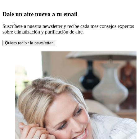
Dale un aire nuevo a tu email
Suscríbete a nuestra newsletter y recibe cada mes consejos expertos
sobre climatización y purificación de aire.
Quiero recibir la newsletter