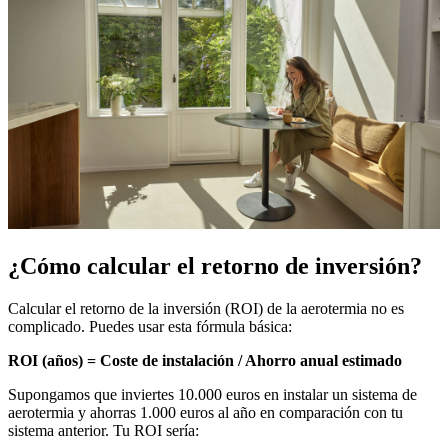
¿Cómo calcular el retorno de inversión?
Calcular el retorno de la inversión (ROI) de la aerotermia no es
complicado. Puedes usar esta fórmula básica:
ROI (años) = Coste de instalación / Ahorro anual estimado
Supongamos que inviertes 10.000 euros en instalar un sistema de
aerotermia y ahorras 1.000 euros al año en comparación con tu
sistema anterior. Tu ROI sería: