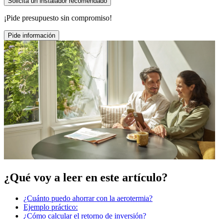
Solicita un instalador recomendado
¡Pide presupuesto sin compromiso!
Pide información
¿Qué voy a leer en este artículo?
¿Cuánto puedo ahorrar con la aerotermia?
Ejemplo práctico:
¿Cómo calcular el retorno de inversión?