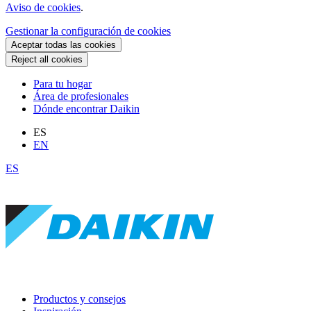
Aviso de cookies
.
Gestionar la configuración de cookies
Aceptar todas las cookies
Reject all cookies
Para tu hogar
Área de profesionales
Dónde encontrar Daikin
ES
EN
ES
Productos y consejos