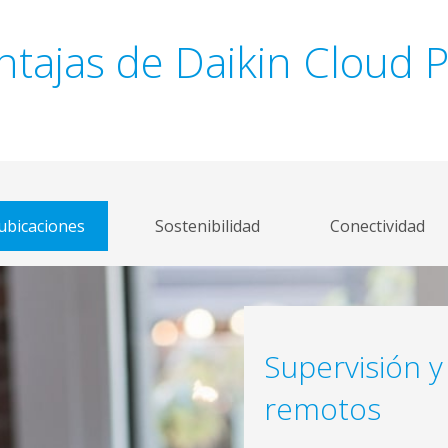
ntajas de Daikin Cloud P
 ubicaciones
Sostenibilidad
Conectividad
Supervisión y
remotos