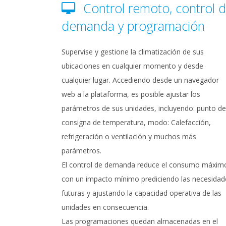
Control remoto, control 
demanda y programación
Supervise y gestione la climatización de sus
ubicaciones en cualquier momento y desde
cualquier lugar. Accediendo desde un navegador
web a la plataforma, es posible ajustar los
parámetros de sus unidades, incluyendo: punto de
consigna de temperatura, modo: Calefacción,
refrigeración o ventilación y muchos más
parámetros.
El control de demanda reduce el consumo máxim
con un impacto mínimo prediciendo las necesidad
futuras y ajustando la capacidad operativa de las
unidades en consecuencia.
Las programaciones quedan almacenadas en el