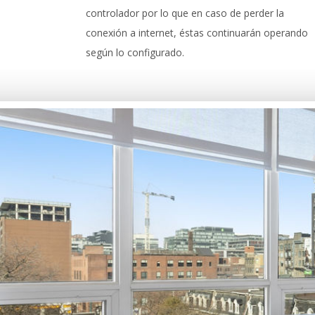
controlador por lo que en caso de perder la
conexión a internet, éstas continuarán operando
según lo configurado.