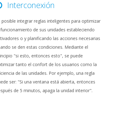
Interconexión
 posible integrar reglas inteligentes para optimizar
 funcionamiento de sus unidades estableciendo
tivadores o y planificando las acciones necesarias
ando se den estas condiciones. Mediante el
incipio "si esto, entonces esto", se puede
timizar tanto el confort de los usuarios como la
iciencia de las unidades. Por ejemplo, una regla
ede ser: "Si una ventana está abierta, entonces
spués de 5 minutos, apaga la unidad interior".