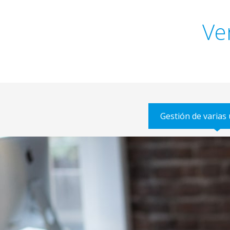
Ve
Gestión de varias