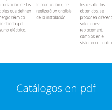
Catálogos en pdf