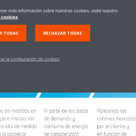
ener más información sobre nuestras cookies, visite nuestro
 cookies
.
R TODAS
RECHAZAR TODAS
rar la configuración de cookies