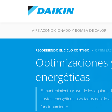
AIRE ACONDICIONADO Y BOMBA DE CALOR
RECORRIENDO EL CICLO CONTIGO
OPTIMIZAC
Optimizaciones 
energéticas
El mantenimiento y uso de los equipos d
costes energéticos asociados debido a 
funcionamiento.