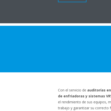
Con el servicio de
auditorías e
de enfriadoras y sistemas VR
el rendimiento de sus equipos, 
trabajo y garantizar su correcto