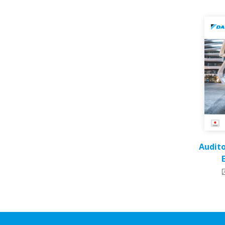
Audito