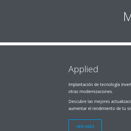
M
Applied
Implantación de tecnología Invert
otras modernizaciones.
Descubre las mejores actualizaci
aumentar el rendimiento de tu si
VER MÁS