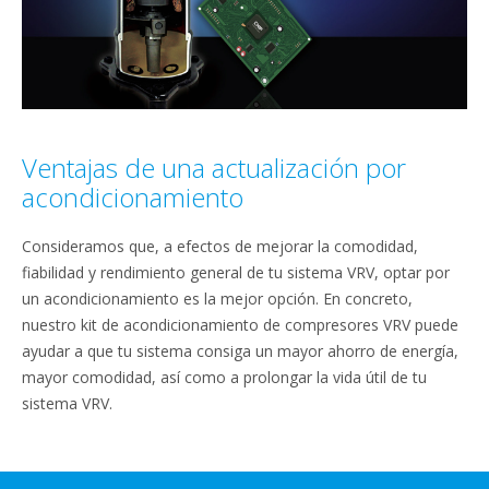
Ventajas de una actualización por
acondicionamiento
Consideramos que, a efectos de mejorar la comodidad,
fiabilidad y rendimiento general de tu sistema VRV, optar por
un acondicionamiento es la mejor opción. En concreto,
nuestro kit de acondicionamiento de compresores VRV puede
ayudar a que tu sistema consiga un mayor ahorro de energía,
mayor comodidad, así como a prolongar la vida útil de tu
sistema VRV.