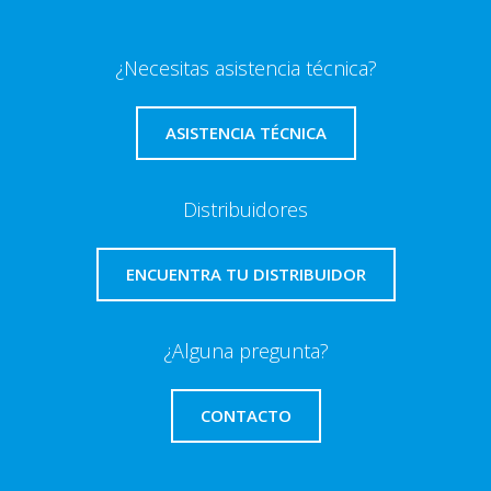
¿Necesitas asistencia técnica?
ASISTENCIA TÉCNICA
Distribuidores
ENCUENTRA TU DISTRIBUIDOR
¿Alguna pregunta?
CONTACTO