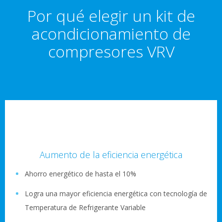
Por qué elegir un kit de
acondicionamiento de
compresores VRV
Aumento de la eficiencia energética
Ahorro energético de hasta el 10%
Logra una mayor eficiencia energética con tecnología de
Temperatura de Refrigerante Variable