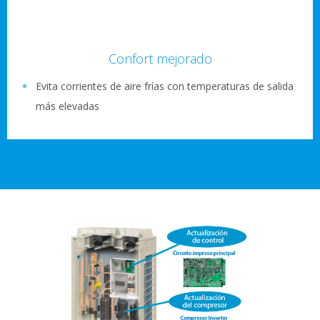
Confort mejorado
Evita corrientes de aire frías con temperaturas de salida
más elevadas