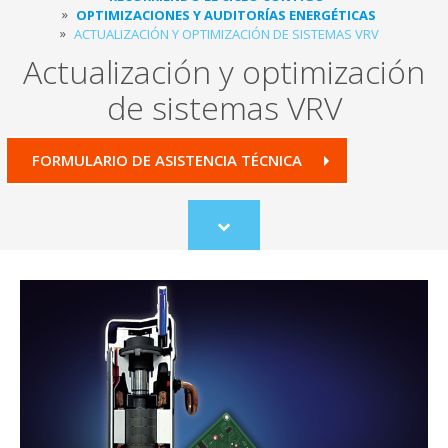
OPTIMIZACIONES Y AUDITORÍAS ENERGÉTICAS
ACTUALIZACIÓN Y OPTIMIZACIÓN DE SISTEMAS VRV
Actualización y optimización
de sistemas VRV
FORMULARIO DE ASISTENCIA TÉCNICA
Scroll
to
content