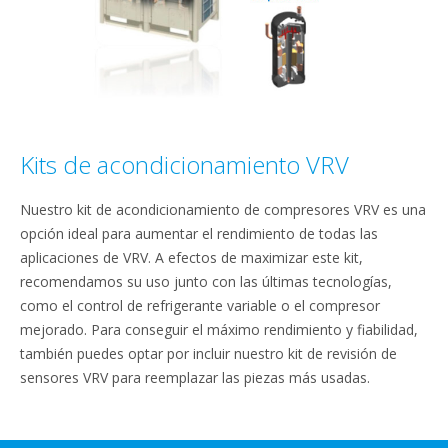
Kits de acondicionamiento VRV
Nuestro kit de acondicionamiento de compresores VRV es una
opción ideal para aumentar el rendimiento de todas las
aplicaciones de VRV. A efectos de maximizar este kit,
recomendamos su uso junto con las últimas tecnologías,
como el control de refrigerante variable o el compresor
mejorado. Para conseguir el máximo rendimiento y fiabilidad,
también puedes optar por incluir nuestro kit de revisión de
sensores VRV para reemplazar las piezas más usadas.