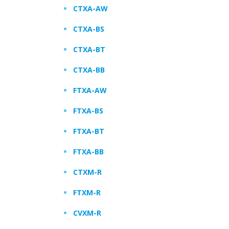
CTXA-AW
CTXA-BS
CTXA-BT
CTXA-BB
FTXA-AW
FTXA-BS
FTXA-BT
FTXA-BB
CTXM-R
FTXM-R
CVXM-R