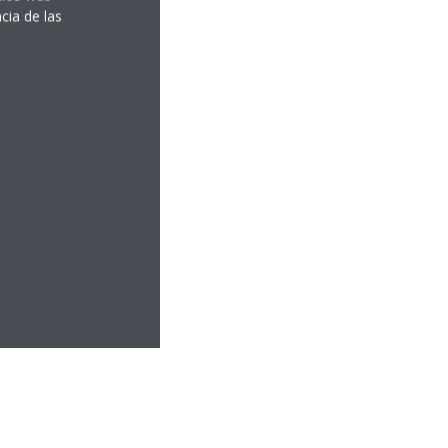
cia de las