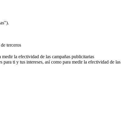
as").
 de terceros
a medir la efectividad de las campañas publicitarias
 para ti y tus intereses, así como para medir la efectividad de las