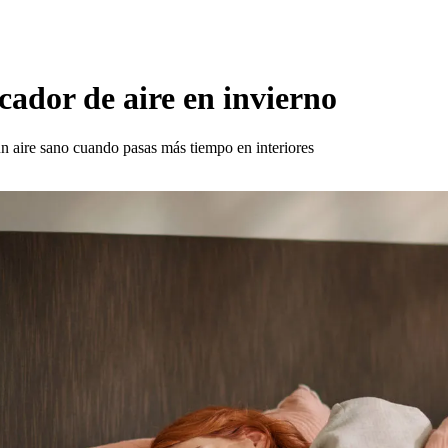
icador de aire en invierno
un aire sano cuando pasas más tiempo en interiores