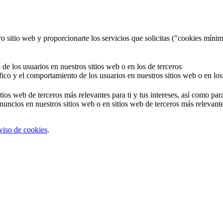
o sitio web y proporcionarte los servicios que solicitas ("cookies mínim
 de los usuarios en nuestros sitios web o en los de terceros
áfico y el comportamiento de los usuarios en nuestros sitios web o en los
tios web de terceros más relevantes para ti y tus intereses, así como par
uncios en nuestros sitios web o en sitios web de terceros más relevantes
viso de cookies
.