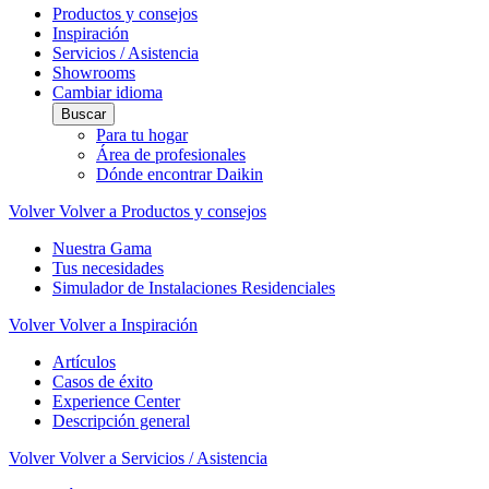
Productos y consejos
Inspiración
Servicios / Asistencia
Showrooms
Cambiar idioma
Buscar
Para tu hogar
Área de profesionales
Dónde encontrar Daikin
Volver
Volver a Productos y consejos
Nuestra Gama
Tus necesidades
Simulador de Instalaciones Residenciales
Volver
Volver a Inspiración
Artículos
Casos de éxito
Experience Center
Descripción general
Volver
Volver a Servicios / Asistencia