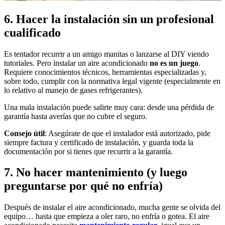
6. Hacer la instalación sin un profesional
cualificado
Es tentador recurrir a un amigo manitas o lanzarse al DIY viendo
tutoriales. Pero instalar un aire acondicionado
no es un juego
.
Requiere conocimientos técnicos, herramientas especializadas y,
sobre todo, cumplir con la normativa legal vigente (especialmente en
lo relativo al manejo de gases refrigerantes).
Una mala instalación puede salirte muy cara: desde una pérdida de
garantía hasta averías que no cubre el seguro.
Consejo útil
: Asegúrate de que el instalador está autorizado, pide
siempre factura y certificado de instalación, y guarda toda la
documentación por si tienes que recurrir a la garantía.
7. No hacer mantenimiento (y luego
preguntarse por qué no enfría)
Después de instalar el aire acondicionado, mucha gente se olvida del
equipo… hasta que empieza a oler raro, no enfría o gotea. El aire