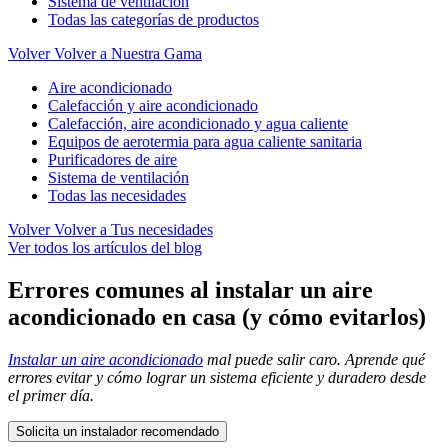
Sistema de ventilación
Todas las categorías de productos
Volver
Volver a Nuestra Gama
Aire acondicionado
Calefacción y aire acondicionado
Calefacción, aire acondicionado y agua caliente
Equipos de aerotermia para agua caliente sanitaria
Purificadores de aire
Sistema de ventilación
Todas las necesidades
Volver
Volver a Tus necesidades
Ver todos los artículos del blog
Errores comunes al instalar un aire
acondicionado en casa (y cómo evitarlos)
Instalar un aire acondicionado
mal puede salir caro. Aprende qué
errores evitar y cómo lograr un sistema eficiente y duradero desde
el primer día.
Solicita un instalador recomendado