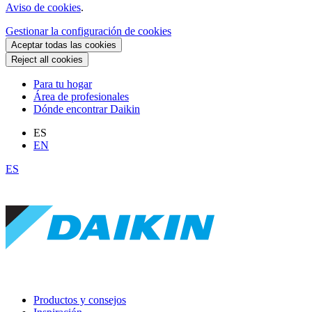
Aviso de cookies
.
Gestionar la configuración de cookies
Aceptar todas las cookies
Reject all cookies
Para tu hogar
Área de profesionales
Dónde encontrar Daikin
ES
EN
ES
Productos y consejos