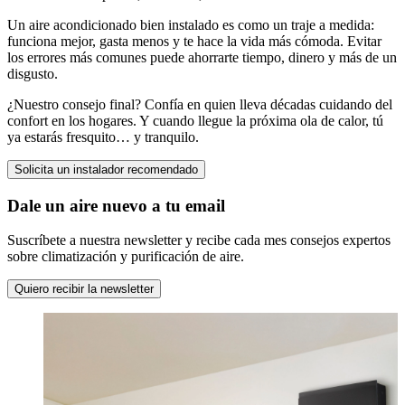
Un aire acondicionado bien instalado es como un traje a medida:
funciona mejor, gasta menos y te hace la vida más cómoda. Evitar
los errores más comunes puede ahorrarte tiempo, dinero y más de un
disgusto.
¿Nuestro consejo final? Confía en quien lleva décadas cuidando del
confort en los hogares. Y cuando llegue la próxima ola de calor, tú
ya estarás fresquito… y tranquilo.
Solicita un instalador recomendado
Dale un aire nuevo a tu email
Suscríbete a nuestra newsletter y recibe cada mes consejos expertos
sobre climatización y purificación de aire.
Quiero recibir la newsletter