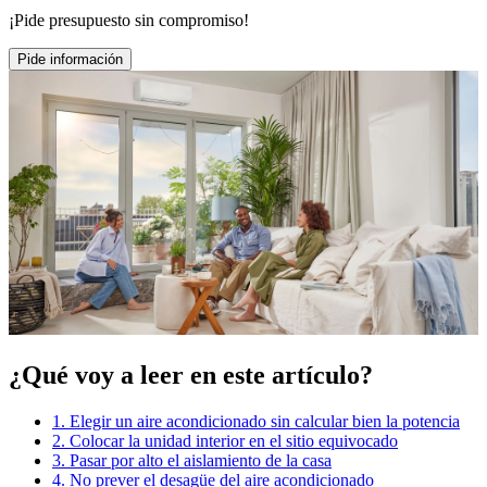
¡Pide presupuesto sin compromiso!
Pide información
¿Qué voy a leer en este artículo?
1. Elegir un aire acondicionado sin calcular bien la potencia
2. Colocar la unidad interior en el sitio equivocado
3. Pasar por alto el aislamiento de la casa
4. No prever el desagüe del aire acondicionado