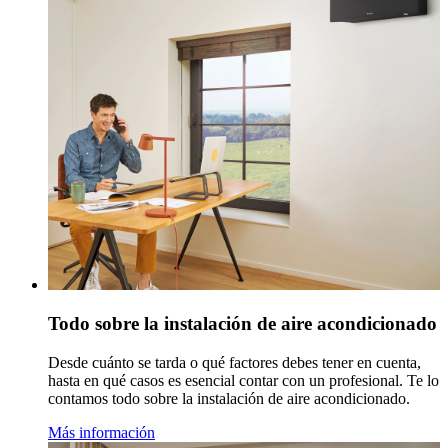
Todo sobre la instalación de aire acondicionado
Desde cuánto se tarda o qué factores debes tener en cuenta,
hasta en qué casos es esencial contar con un profesional. Te lo
contamos todo sobre la instalación de aire acondicionado.
Más información