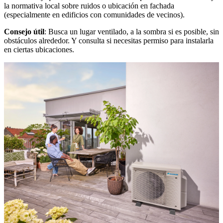
la normativa local sobre ruidos o ubicación en fachada
(especialmente en edificios con comunidades de vecinos).
Consejo útil
: Busca un lugar ventilado, a la sombra si es posible, sin
obstáculos alrededor. Y consulta si necesitas permiso para instalarla
en ciertas ubicaciones.