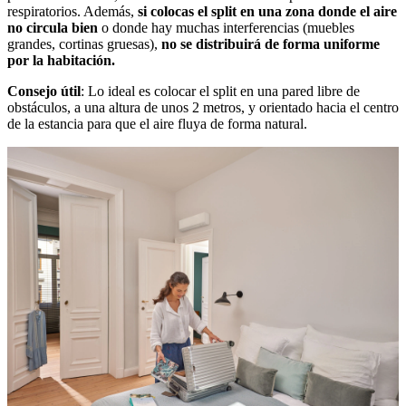
respiratorios. Además,
si colocas el split en una zona donde el aire
no circula bien
o donde hay muchas interferencias (muebles
grandes, cortinas gruesas),
no se distribuirá de forma uniforme
por la habitación.
Consejo útil
: Lo ideal es colocar el split en una pared libre de
obstáculos, a una altura de unos 2 metros, y orientado hacia el centro
de la estancia para que el aire fluya de forma natural.