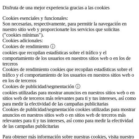
Disfruta de una mejor experiencia gracias a las cookies
Cookies esenciales y funcionales:
Son necesarias, respectivamente, para permitir la navegación en
nuestro sitio web y proporcionarte los servicios que solicitas
("cookies mínimas").
Cookies adicionales:
Cookies de rendimiento
ⓘ
cookies que recopilan estadísticas sobre el tráfico y el
comportamiento de los usuarios en nuestros sitios web o en los de
terceros
Cookies de rendimiento
cookies que recopilan estadísticas sobre el
tráfico y el comportamiento de los usuarios en nuestros sitios web o
en los de terceros
Cookies de publicidad/segmentación
ⓘ
cookies utilizadas para mostrar anuncios en nuestros sitios web o en
sitios web de terceros más relevantes para ti y tus intereses, así como
para medir la efectividad de las campañas publicitarias
Cookies de publicidad/segmentación
cookies utilizadas para mostrar
anuncios en nuestros sitios web o en sitios web de terceros más
relevantes para ti y tus intereses, así como para medir la efectividad
de las campañas publicitarias
Para obtener más información sobre nuestras cookies, visita nuestro