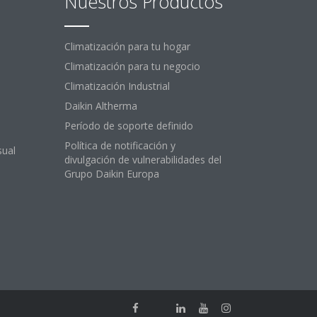
Nuestros Productos
Climatización para tu hogar
Climatización para tu negocio
Climatización Industrial
Daikin Altherma
Período de soporte definido
Política de notificación y
sual
divulgación de vulnerabilidades del
Grupo Daikin Europa