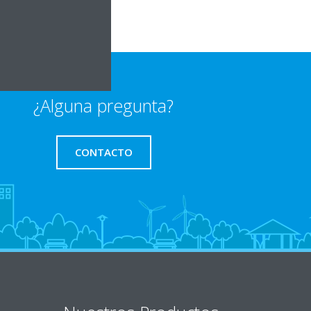
¿Alguna pregunta?
CONTACTO