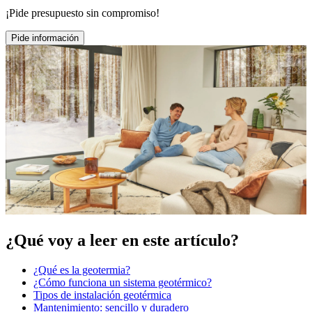
¡Pide presupuesto sin compromiso!
Pide información
¿Qué voy a leer en este artículo?
¿Qué es la geotermia?
¿Cómo funciona un sistema geotérmico?
Tipos de instalación geotérmica
Mantenimiento: sencillo y duradero