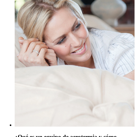
¿Qué es un equipo de aerotermia y cómo