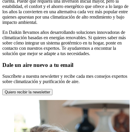
cuenta. Puede que requiera una inversión inicial mayor, pero la
estabilidad, el confort y el ahorro energético que ofrece a lo largo de
los años la convierten en una alternativa cada vez más popular entre
quienes apuestan por una climatización de alto rendimiento y bajo
impacto ambiental.
En Daikin llevamos años desarrollando soluciones innovadoras de
climatización basadas en energías renovables. Si quieres saber más
sobre cómo integrar un sistema geotérmico en tu hogar, ponte en
contacto con nuestros expertos. Te ayudaremos a encontrar la
solución que mejor se adapte a tus necesidades.
Dale un aire nuevo a tu email
Suscríbete a nuestra newsletter y recibe cada mes consejos expertos
sobre climatización y purificación de aire.
Quiero recibir la newsletter