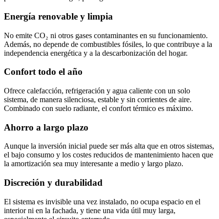
Energía renovable y limpia
No emite CO₂ ni otros gases contaminantes en su funcionamiento.
Además, no depende de combustibles fósiles, lo que contribuye a la
independencia energética y a la descarbonización del hogar.
Confort todo el año
Ofrece calefacción, refrigeración y agua caliente con un solo
sistema, de manera silenciosa, estable y sin corrientes de aire.
Combinado con suelo radiante, el confort térmico es máximo.
Ahorro a largo plazo
Aunque la inversión inicial puede ser más alta que en otros sistemas,
el bajo consumo y los costes reducidos de mantenimiento hacen que
la amortización sea muy interesante a medio y largo plazo.
Discreción y durabilidad
El sistema es invisible una vez instalado, no ocupa espacio en el
interior ni en la fachada, y tiene una vida útil muy larga,