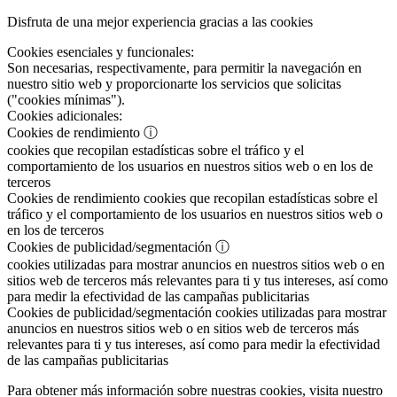
Disfruta de una mejor experiencia gracias a las cookies
Cookies esenciales y funcionales:
Son necesarias, respectivamente, para permitir la navegación en
nuestro sitio web y proporcionarte los servicios que solicitas
("cookies mínimas").
Cookies adicionales:
Cookies de rendimiento
ⓘ
cookies que recopilan estadísticas sobre el tráfico y el
comportamiento de los usuarios en nuestros sitios web o en los de
terceros
Cookies de rendimiento
cookies que recopilan estadísticas sobre el
tráfico y el comportamiento de los usuarios en nuestros sitios web o
en los de terceros
Cookies de publicidad/segmentación
ⓘ
cookies utilizadas para mostrar anuncios en nuestros sitios web o en
sitios web de terceros más relevantes para ti y tus intereses, así como
para medir la efectividad de las campañas publicitarias
Cookies de publicidad/segmentación
cookies utilizadas para mostrar
anuncios en nuestros sitios web o en sitios web de terceros más
relevantes para ti y tus intereses, así como para medir la efectividad
de las campañas publicitarias
Para obtener más información sobre nuestras cookies, visita nuestro