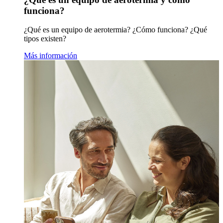
funciona?
¿Qué es un equipo de aerotermia? ¿Cómo funciona? ¿Qué
tipos existen?
Más información