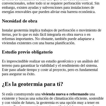
convencionales, sobre todo si se requiere perforación vertical. Sin
embargo, existen ayudas y subvenciones para instalaciones de
energías renovables que pueden aliviar esta barrera económica.
Necesidad de obra
Instalar geotermia implica trabajos de perforación o movimiento de
tierras, por lo que es más fácil integrarla en obra nueva o en
reformas importantes. No obstante, también puede adaptarse a
viviendas existentes con una buena planificación.
Estudio previo obligatorio
Es imprescindible realizar un estudio geotécnico y un análisis del
terreno para garantizar la viabilidad y el rendimiento del sistema.
Este paso añade tiempo y coste al proyecto, pero es fundamental
para asegurar su éxito.
¿Es la geotermia para ti?
Si estás construyendo una
vivienda nueva o reformando
una
existente y buscas una solución de climatización eficiente, sostenible
y con visión de futuro, la geotermia es una opción muy a tener en