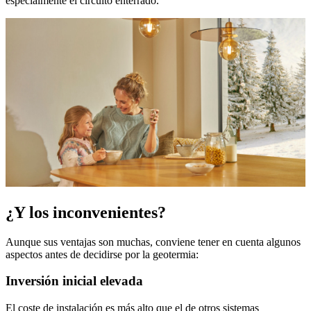
especialmente el circuito enterrado.
¿Y los inconvenientes?
Aunque sus ventajas son muchas, conviene tener en cuenta algunos
aspectos antes de decidirse por la geotermia:
Inversión inicial elevada
El coste de instalación es más alto que el de otros sistemas