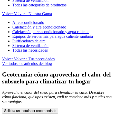
Sistema de ventilación
Todas las categorías de productos
Volver
Volver a Nuestra Gama
Aire acondicionado
Calefacción y aire acondicionado
Calefacción, aire acondicionado y agua caliente
Equipos de aerotermia para agua caliente sanitaria
Purificadores de aire
Sistema de ventilación
Todas las necesidades
Volver
Volver a Tus necesidades
Ver todos los artículos del blog
Geotermia: cómo aprovechar el calor del
subsuelo para climatizar tu hogar
Aprovecha el calor del suelo para climatizar tu casa. Descubre
cómo funciona, qué tipos existen, cuál te conviene más y cuáles son
sus ventajas.
Solicita un instalador recomendado