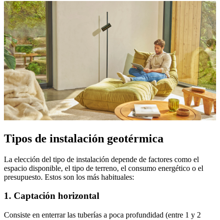
Tipos de instalación geotérmica
La elección del tipo de instalación depende de factores como el
espacio disponible, el tipo de terreno, el consumo energético o el
presupuesto. Estos son los más habituales:
1. Captación horizontal
Consiste en enterrar las tuberías a poca profundidad (entre 1 y 2