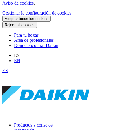
Aviso de cookies
.
Gestionar la configuración de cookies
Aceptar todas las cookies
Reject all cookies
Para tu hogar
Área de profesionales
Dónde encontrar Daikin
ES
EN
ES
Productos y consejos