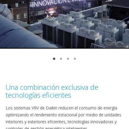
Una combinación exclusiva de
tecnologías eficientes
Los sistemas VRV de Daikin reducen el consumo de energía
optimizando el rendimiento estacional por medio de unidades
interiores y exteriores eficientes, tecnologías innovadoras y
controles de gestión energética inteligentes.