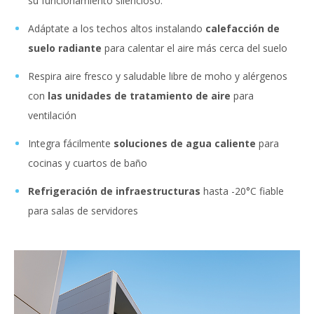
su funcionamiento silencioso.
Adáptate a los techos altos instalando
calefacción de
suelo radiante
para calentar el aire más cerca del suelo
Respira aire fresco y saludable libre de moho y alérgenos
con
las unidades de tratamiento de aire
para
ventilación
Integra fácilmente
soluciones de agua caliente
para
cocinas y cuartos de baño
Refrigeración de infraestructuras
hasta -20°C fiable
para salas de servidores