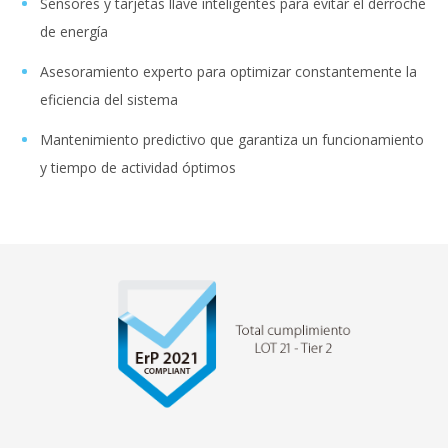
Sensores y tarjetas llave inteligentes para evitar el derroche
de energía
Asesoramiento experto para optimizar constantemente la
eficiencia del sistema
Mantenimiento predictivo que garantiza un funcionamiento
y tiempo de actividad óptimos