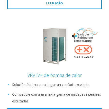
LEER MÁS
VRV IV+ de bomba de calor
Solución óptima para lograr un confort excelente
Compatible con una amplia gama de unidades interiores
estilizadas