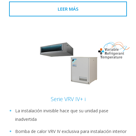
LEER MÁS
Serie VRV IV+ i
La instalación invisible hace que su unidad pase
inadvertida
Bomba de calor VRV IV exclusiva para instalación interior