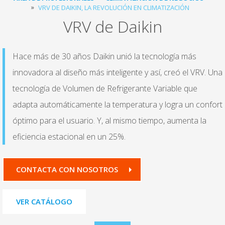
VRV DE DAIKIN, LA REVOLUCIÓN EN CLIMATIZACIÓN
VRV de Daikin
Hace más de 30 años Daikin unió la tecnología más
innovadora al diseño más inteligente y así, creó el VRV. Una
tecnología de Volumen de Refrigerante Variable que
adapta automáticamente la temperatura y logra un confort
óptimo para el usuario. Y, al mismo tiempo, aumenta la
eficiencia estacional en un 25%.
CONTACTA CON NOSOTROS
VER CATÁLOGO