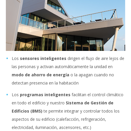
Los
sensores inteligentes
dirigen el flujo de aire lejos de
las personas y activan automáticamente la unidad en
modo de ahorro de energía
o la apagan cuando no
detectan presencia en la habitación
Los
programas inteligentes
facilitan el control climático
en todo el edificio y nuestro
Sistema de Gestión de
Edificios (BMS)
te permite integrar y controlar todos los
aspectos de su edificio (calefacción, refrigeración,
electricidad, iluminación, ascensores, etc.)