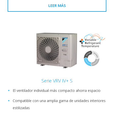
LEER MÁS
Serie VRV IV+ S
El ventilador individual más compacto ahorra espacio
Compatible con una amplia gama de unidades interiores
estilizadas