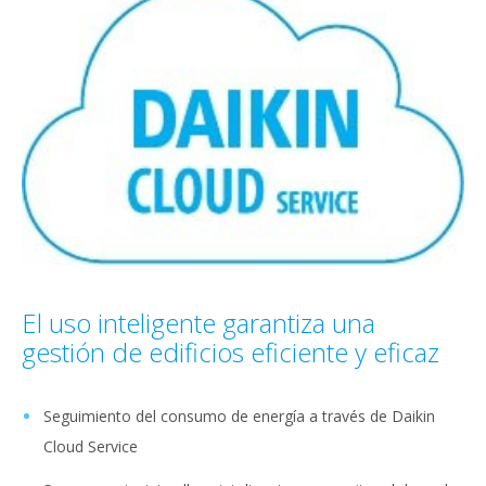
El uso inteligente garantiza una
gestión de edificios eficiente y eficaz
Seguimiento del consumo de energía a través de Daikin
Cloud Service