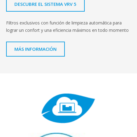
DESCUBRE EL SISTEMA VRV 5
Filtros exclusivos con función de limpieza automática para
lograr un confort y una eficiencia máximos en todo momento
MÁS INFORMACIÓN