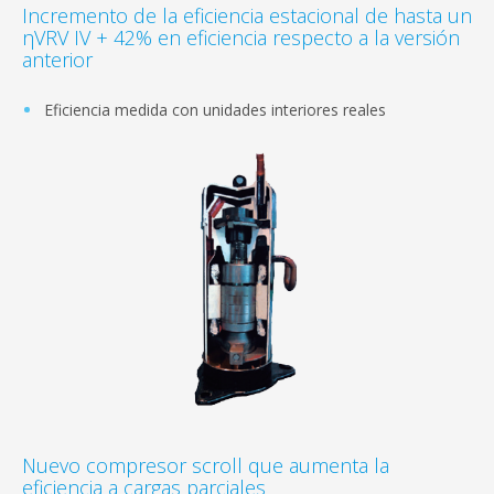
Incremento de la eficiencia estacional de hasta un
ηVRV IV + 42% en eficiencia respecto a la versión
anterior
Eficiencia medida con unidades interiores reales
Nuevo compresor scroll que aumenta la
eficiencia a cargas parciales