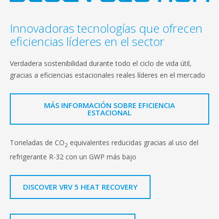
Innovadoras tecnologías que ofrecen
eficiencias líderes en el sector
Verdadera sostenibilidad durante todo el ciclo de vida útil,
gracias a eficiencias estacionales reales líderes en el mercado
MÁS INFORMACIÓN SOBRE EFICIENCIA
ESTACIONAL
Toneladas de CO
equivalentes reducidas gracias al uso del
2
refrigerante R-32 con un GWP más bajo
DISCOVER VRV 5 HEAT RECOVERY