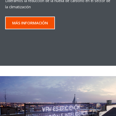
Lideramos la reducción de la huella de carbono en el sector de
la climatización
MÁS INFORMACIÓN