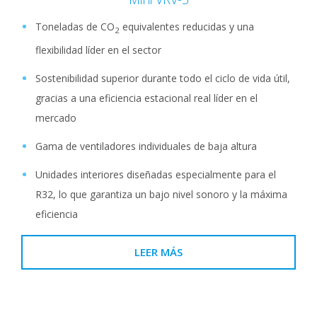
Toneladas de CO
equivalentes reducidas y una
2
flexibilidad líder en el sector
Sostenibilidad superior durante todo el ciclo de vida útil,
gracias a una eficiencia estacional real líder en el
mercado
Gama de ventiladores individuales de baja altura
Unidades interiores diseñadas especialmente para el
R32, lo que garantiza un bajo nivel sonoro y la máxima
eficiencia
LEER MÁS