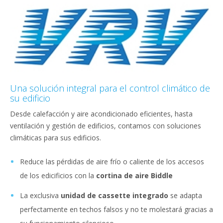
Una solución integral para el control climático de
su edificio
Desde calefacción y aire acondicionado eficientes, hasta
ventilación y gestión de edificios, contamos con soluciones
climáticas para sus edificios.
Reduce las pérdidas de aire frío o caliente de los accesos
de los edicificios con la
cortina de aire Biddle
La exclusiva
unidad de cassette integrado
se adapta
perfectamente en techos falsos y no te molestará gracias a