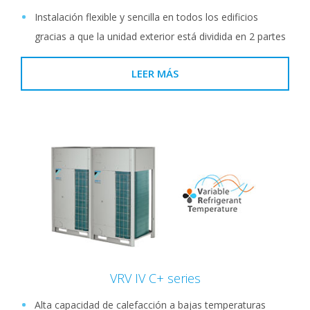
Instalación flexible y sencilla en todos los edificios
gracias a que la unidad exterior está dividida en 2 partes
LEER MÁS
VRV IV C+ series
Alta capacidad de calefacción a bajas temperaturas