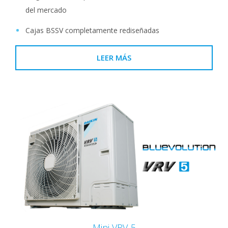
del mercado
Cajas BSSV completamente rediseñadas
LEER MÁS
Mini VRV-5