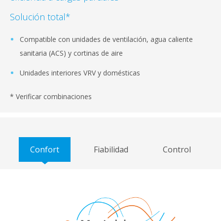
Solución total*
Compatible con unidades de ventilación, agua caliente
sanitaria (ACS) y cortinas de aire
Unidades interiores VRV y domésticas
* Verificar combinaciones
Confort
Fiabilidad
Control