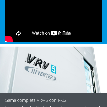
Gama completa VRV-5 con R-32