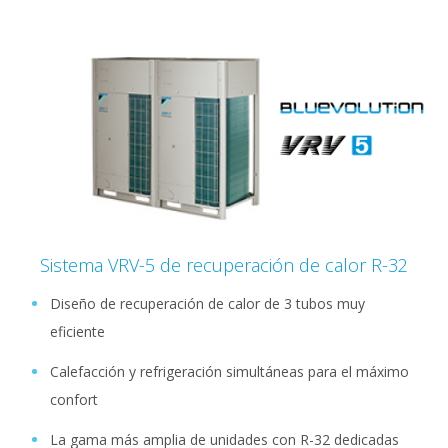
Sistema VRV-5 de recuperación de calor R-32
Diseño de recuperación de calor de 3 tubos muy
eficiente
Calefacción y refrigeración simultáneas para el máximo
confort
La gama más amplia de unidades con R-32 dedicadas