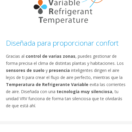
Diseñada para proporcionar confort
Gracias al
control de varias zonas
, puedes gestionar de
forma precisa el clima de distintas plantas y habitaciones. Los
sensores de suelo
y
presencia
inteligentes dirigen el aire
lejos de ti para crear el flujo de aire perfecto, mientras que la
Temperatura de Refrigerante Variable
evita las corrientes
de aire. Diseñada con una
tecnología muy silenciosa
, tu
unidad VRV funciona de forma tan silenciosa que te olvidarás
de que está ahí.