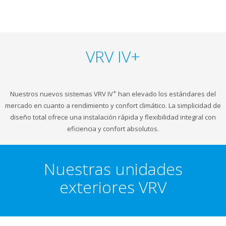
VRV IV+
+
Nuestros nuevos sistemas VRV IV
han elevado los estándares del
mercado en cuanto a rendimiento y confort climático. La simplicidad de
diseño total ofrece una instalación rápida y flexibilidad integral con
eficiencia y confort absolutos.
Nuestras unidades
exteriores VRV