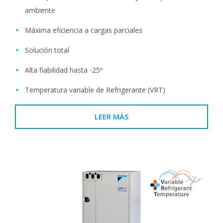
ambiente
Máxima eficiencia a cargas parciales
Solución total
Alta fiabilidad hasta -25º
Temperatura variable de Refrigerante (VRT)
LEER MÁS