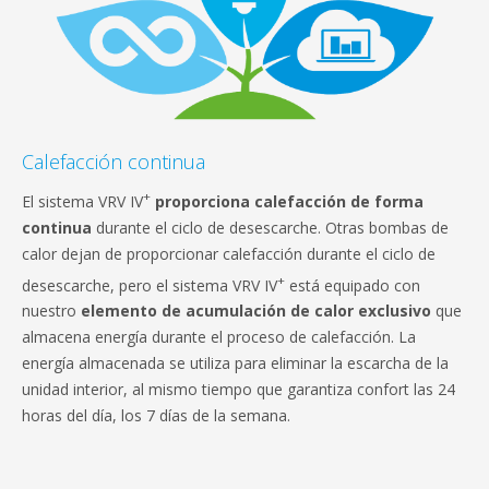
Calefacción continua
+
El sistema VRV IV
proporciona calefacción de forma
continua
durante el ciclo de desescarche. Otras bombas de
calor dejan de proporcionar calefacción durante el ciclo de
+
desescarche, pero el sistema VRV IV
está equipado con
nuestro
elemento de acumulación de calor exclusivo
que
almacena energía durante el proceso de calefacción. La
energía almacenada se utiliza para eliminar la escarcha de la
unidad interior, al mismo tiempo que garantiza confort las 24
horas del día, los 7 días de la semana.