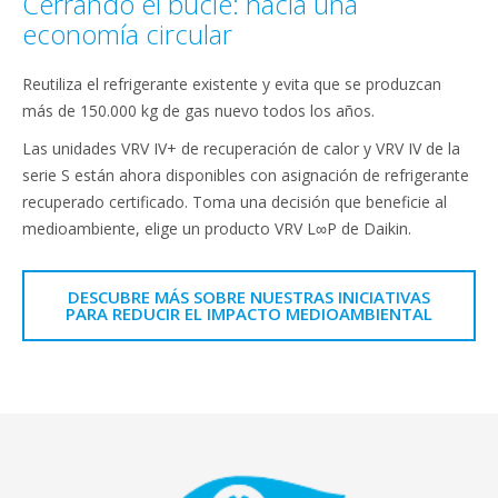
Cerrando el bucle: hacia una
economía circular
Reutiliza el refrigerante existente y evita que se produzcan
más de 150.000 kg de gas nuevo todos los años.
Las unidades VRV IV+ de recuperación de calor y VRV IV de la
serie S están ahora disponibles con asignación de refrigerante
recuperado certificado. Toma una decisión que beneficie al
medioambiente, elige un producto VRV L∞P de Daikin.
DESCUBRE MÁS SOBRE NUESTRAS INICIATIVAS
PARA REDUCIR EL IMPACTO MEDIOAMBIENTAL