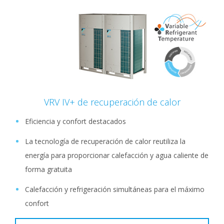
VRV IV+ de recuperación de calor
Eficiencia y confort destacados
La tecnología de recuperación de calor reutiliza la
energía para proporcionar calefacción y agua caliente de
forma gratuita
Calefacción y refrigeración simultáneas para el máximo
confort