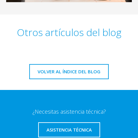
Otros artículos del blog
VOLVER AL ÍNDICE DEL BLOG
¿Necesitas asistencia técnica?
ASISTENCIA TÉCNICA