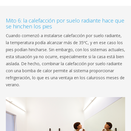
Mito 6: la calefacción por suelo radiante hace que
se hinchen los pies
Cuando comenzó a instalarse calefacción por suelo radiante,
la temperatura podía alcanzar más de 35ºC, y en ese caso los
pies podían hincharse. Sin embargo, con los sistemas actuales,
esta situación ya no ocurre, especialmente si la casa está bien
aislada. De hecho, combinar la calefacción por suelo radiante
con una bomba de calor permite al sistema proporcionar
refrigeración, lo que es una ventaja en los calurosos meses de
verano.