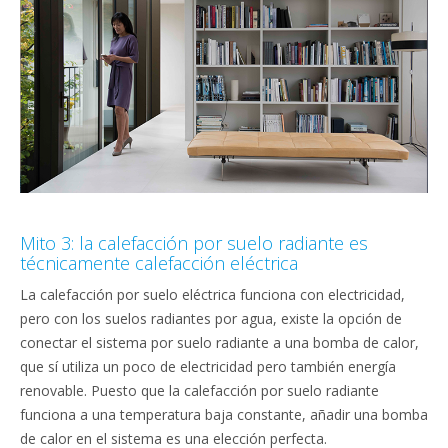
Mito 3: la calefacción por suelo radiante es
técnicamente calefacción eléctrica
La calefacción por suelo eléctrica funciona con electricidad,
pero con los suelos radiantes por agua, existe la opción de
conectar el sistema por suelo radiante a una bomba de calor,
que sí utiliza un poco de electricidad pero también energía
renovable. Puesto que la calefacción por suelo radiante
funciona a una temperatura baja constante, añadir una bomba
de calor en el sistema es una elección perfecta.