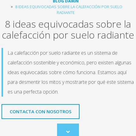
BLOG DAIKIN
8 IDEAS EQUIVOCADAS SOBRE LA CALEFACCIÓN POR SUELO
RADIANTE
8 ideas equivocadas sobre la
calefacción por suelo radiante
La calefacción por suelo radiante es un sistema de
calefacción sostenible y económico, pero existen algunas
ideas equivocadas sobre cómo funciona. Estamos aquí
para desmentir los mitos y mostrarte por qué este sistema
es una perfecta opción.
CONTACTA CON NOSOTROS
Scroll