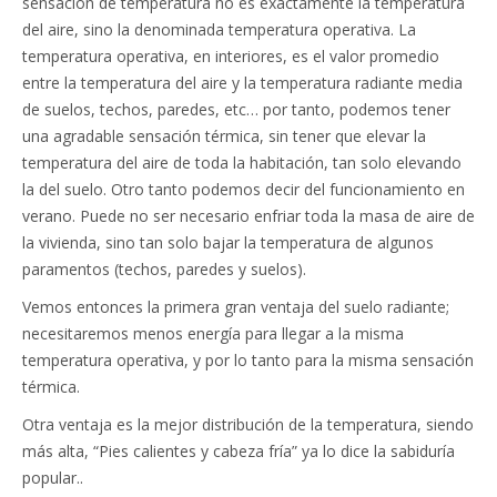
sensación de temperatura no es exactamente la temperatura
del aire, sino la denominada temperatura operativa. La
temperatura operativa, en interiores, es el valor promedio
entre la temperatura del aire y la temperatura radiante media
de suelos, techos, paredes, etc… por tanto, podemos tener
una agradable sensación térmica, sin tener que elevar la
temperatura del aire de toda la habitación, tan solo elevando
la del suelo. Otro tanto podemos decir del funcionamiento en
verano. Puede no ser necesario enfriar toda la masa de aire de
la vivienda, sino tan solo bajar la temperatura de algunos
paramentos (techos, paredes y suelos).
Vemos entonces la primera gran ventaja del suelo radiante;
necesitaremos menos energía para llegar a la misma
temperatura operativa, y por lo tanto para la misma sensación
térmica.
Otra ventaja es la mejor distribución de la temperatura, siendo
más alta, “Pies calientes y cabeza fría” ya lo dice la sabiduría
popular..