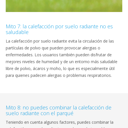
Mito 7: la calefacción por suelo radiante no es
saludable
La calefacción por suelo radiante evita la circulación de las
partículas de polvo que pueden provocar alergias o
enfermedades. Los usuarios también pueden disfrutar de
mejores niveles de humedad y de un entorno más saludable
libre de polvo, ácaros y moho, lo que es especialmente útil
para quienes padecen alergias o problemas respiratorios.
Mito 8: no puedes combinar la calefacción de
suelo radiante con el parqué
Teniendo en cuenta algunos factores, puedes combinar la