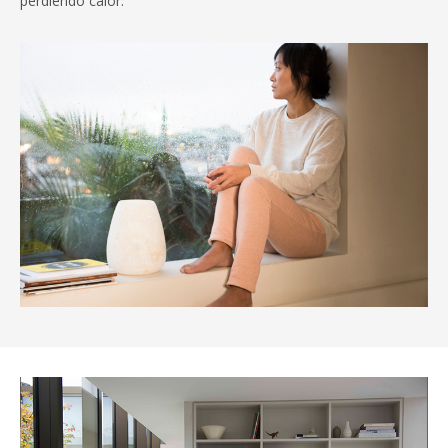
perdiendo calor.