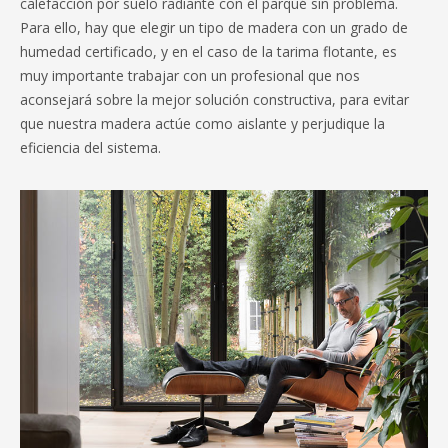
calefacción por suelo radiante con el parqué sin problema.
Para ello, hay que elegir un tipo de madera con un grado de
humedad certificado, y en el caso de la tarima flotante, es
muy importante trabajar con un profesional que nos
aconsejará sobre la mejor solución constructiva, para evitar
que nuestra madera actúe como aislante y perjudique la
eficiencia del sistema.