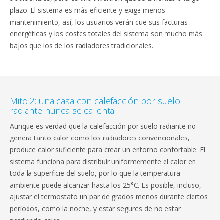
plazo. El sistema es más eficiente y exige menos
mantenimiento, así, los usuarios verán que sus facturas
energéticas y los costes totales del sistema son mucho más
bajos que los de los radiadores tradicionales.
Mito 2: una casa con calefacción por suelo
radiante nunca se calienta
Aunque es verdad que la calefacción por suelo radiante no
genera tanto calor como los radiadores convencionales,
produce calor suficiente para crear un entorno confortable. El
sistema funciona para distribuir uniformemente el calor en
toda la superficie del suelo, por lo que la temperatura
ambiente puede alcanzar hasta los 25°C. Es posible, incluso,
ajustar el termostato un par de grados menos durante ciertos
períodos, como la noche, y estar seguros de no estar