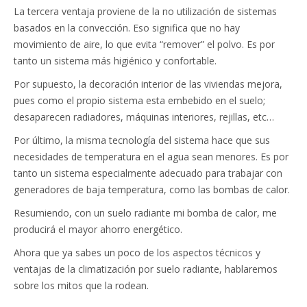
La tercera ventaja proviene de la no utilización de sistemas
basados en la convección. Eso significa que no hay
movimiento de aire, lo que evita “remover” el polvo. Es por
tanto un sistema más higiénico y confortable.
Por supuesto, la decoración interior de las viviendas mejora,
pues como el propio sistema esta embebido en el suelo;
desaparecen radiadores, máquinas interiores, rejillas, etc…
Por último, la misma tecnología del sistema hace que sus
necesidades de temperatura en el agua sean menores. Es por
tanto un sistema especialmente adecuado para trabajar con
generadores de baja temperatura, como las bombas de calor.
Resumiendo, con un suelo radiante mi bomba de calor, me
producirá el mayor ahorro energético.
Ahora que ya sabes un poco de los aspectos técnicos y
ventajas de la climatización por suelo radiante, hablaremos
sobre los mitos que la rodean.