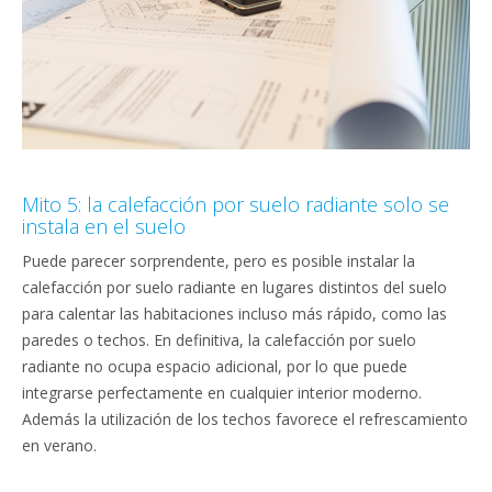
Mito 5: la calefacción por suelo radiante solo se
instala en el suelo
Puede parecer sorprendente, pero es posible instalar la
calefacción por suelo radiante en lugares distintos del suelo
para calentar las habitaciones incluso más rápido, como las
paredes o techos. En definitiva, la calefacción por suelo
radiante no ocupa espacio adicional, por lo que puede
integrarse perfectamente en cualquier interior moderno.
Además la utilización de los techos favorece el refrescamiento
en verano.