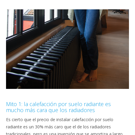
Mito 1: la calefacción por suelo radiante es
mucho más cara que los radiadores
Es cierto que el precio de instalar calefacción por suelo
radiante es un 30% más caro que el de los radiadores
tradicionales, pero es una inversión que se amortiza a largo