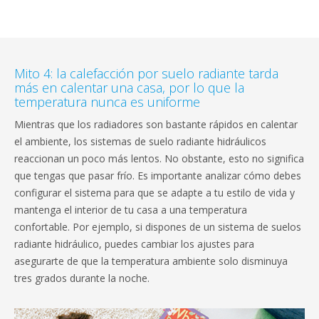
Mito 4: la calefacción por suelo radiante tarda
más en calentar una casa, por lo que la
temperatura nunca es uniforme
Mientras que los radiadores son bastante rápidos en calentar
el ambiente, los sistemas de suelo radiante hidráulicos
reaccionan un poco más lentos. No obstante, esto no significa
que tengas que pasar frío. Es importante analizar cómo debes
configurar el sistema para que se adapte a tu estilo de vida y
mantenga el interior de tu casa a una temperatura
confortable. Por ejemplo, si dispones de un sistema de suelos
radiante hidráulico, puedes cambiar los ajustes para
asegurarte de que la temperatura ambiente solo disminuya
tres grados durante la noche.