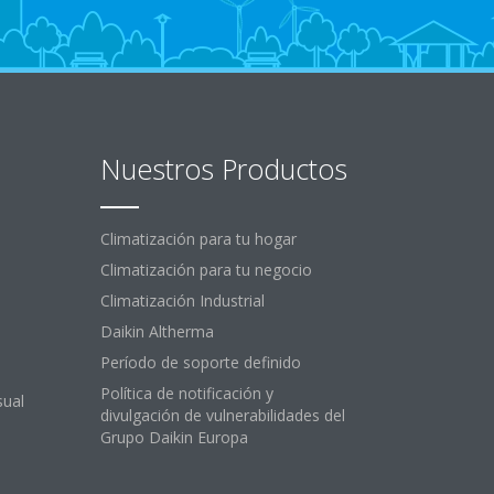
Nuestros Productos
Climatización para tu hogar
Climatización para tu negocio
Climatización Industrial
Daikin Altherma
Período de soporte definido
Política de notificación y
sual
divulgación de vulnerabilidades del
Grupo Daikin Europa