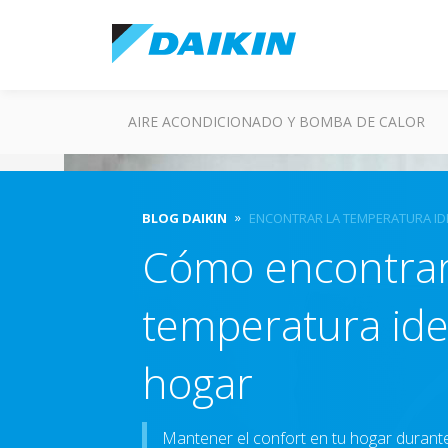
AIRE ACONDICIONADO Y BOMBA DE CALOR
BLOG DAIKIN
ENCONTRAR LA TEMPERATURA ID
Cómo encontrar
temperatura ide
hogar
Mantener el confort en tu hogar durante