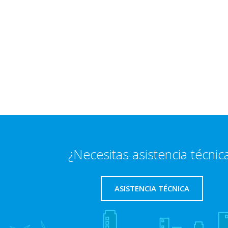
¿Necesitas asistencia técnic
ASISTENCIA TÉCNICA