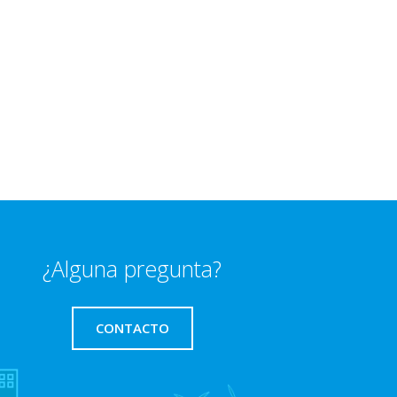
¿Alguna pregunta?
CONTACTO