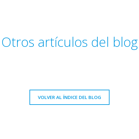
Otros artículos del blog
VOLVER AL ÍNDICE DEL BLOG