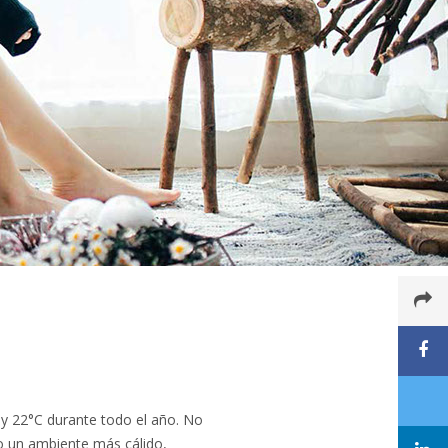
y 22°C durante todo el año. No
o un ambiente más cálido,