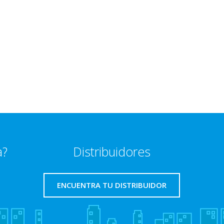
a?
Distribuidores
ENCUENTRA TU DISTRIBUIDOR