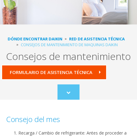
DÓNDE ENCONTRAR DAIKIN
RED DE ASISTENCIA TÉCNICA
CONSEJOS DE MANTENIMIENTO DE MAQUINAS DAIKIN
Consejos de mantenimiento
FORMULARIO DE ASISTENCIA TÉCNICA
Scroll
to
content
Consejo del mes
Recarga / Cambio de refrigerante: Antes de proceder a