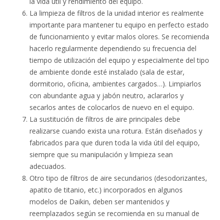
la vida útil y rendimiento del equipo.
La limpieza de filtros de la unidad interior es realmente
importante para mantener tu equipo en perfecto estado
de funcionamiento y evitar malos olores. Se recomienda
hacerlo regularmente dependiendo su frecuencia del
tiempo de utilización del equipo y especialmente del tipo
de ambiente donde esté instalado (sala de estar,
dormitorio, oficina, ambientes cargados…). Limpiarlos
con abundante agua y jabón neutro, aclararlos y
secarlos antes de colocarlos de nuevo en el equipo.
La sustitución de filtros de aire principales debe
realizarse cuando exista una rotura. Están diseñados y
fabricados para que duren toda la vida útil del equipo,
siempre que su manipulación y limpieza sean
adecuados.
Otro tipo de filtros de aire secundarios (desodorizantes,
apatito de titanio, etc.) incorporados en algunos
modelos de Daikin, deben ser mantenidos y
reemplazados según se recomienda en su manual de