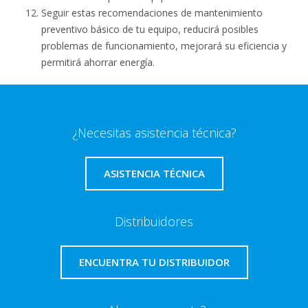
Seguir estas recomendaciones de mantenimiento
preventivo básico de tu equipo, reducirá posibles
problemas de funcionamiento, mejorará su eficiencia y
permitirá ahorrar energía.
¿Necesitas asistencia técnica?
ASISTENCIA TÉCNICA
Distribuidores
ENCUENTRA TU DISTRIBUIDOR