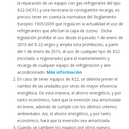
la reparación de un equipo con gas refrigerante del tipo
R22 (HCFC) y sea necesaria la consiguiente recarga, es
preciso tener en cuenta la normativa del Reglamento
Europeo 1005/2009 que regula en la actualidad el uso de
refrigerantes que afectan la capa de ozono . Dicha
legislación prohíbe el uso desde el pasado 1 de enero de
2010 del R-22 virgen y amplía esta prohibición, a partir
del 1 de enero de 2015, al uso de cualquier tipo de R22
(reciclado o regenerado) para el mantenimiento y
recarga de cualquier equipo de refrigeración y aire
acondicionado.
Más información
En caso de tener equipos de R22, se debería prever el
cambio de las unidades por otras de mayor eficiencia
energética. De esta manera, el ahorro energético, y por
tanto económico, hará que la inversión sea amortizada
en breve, además de cumplir con los últimos criterios
ambientales. Así, el ahorro energético, y por tanto
económico, hará que la inversión sea amortizada.
Cuando se cambien los equipos por otros nuevos,