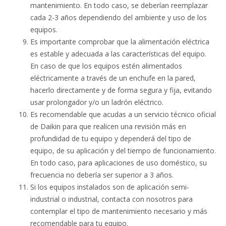
mantenimiento. En todo caso, se deberían reemplazar
cada 2-3 años dependiendo del ambiente y uso de los
equipos.
Es importante comprobar que la alimentación eléctrica
es estable y adecuada a las características del equipo.
En caso de que los equipos estén alimentados
eléctricamente a través de un enchufe en la pared,
hacerlo directamente y de forma segura y fija, evitando
usar prolongador y/o un ladrón eléctrico.
Es recomendable que acudas a un servicio técnico oficial
de Daikin para que realicen una revisión más en
profundidad de tu equipo y dependerá del tipo de
equipo, de su aplicación y del tiempo de funcionamiento.
En todo caso, para aplicaciones de uso doméstico, su
frecuencia no debería ser superior a 3 años.
Si los equipos instalados son de aplicación semi-
industrial o industrial, contacta con nosotros para
contemplar el tipo de mantenimiento necesario y más
recomendable para tu equipo.