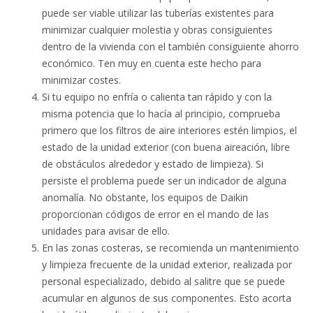
puede ser viable utilizar las tuberías existentes para
minimizar cualquier molestia y obras consiguientes
dentro de la vivienda con el también consiguiente ahorro
económico. Ten muy en cuenta este hecho para
minimizar costes.
Si tu equipo no enfría o calienta tan rápido y con la
misma potencia que lo hacía al principio, comprueba
primero que los filtros de aire interiores estén limpios, el
estado de la unidad exterior (con buena aireación, libre
de obstáculos alrededor y estado de limpieza). Si
persiste el problema puede ser un indicador de alguna
anomalía. No obstante, los equipos de Daikin
proporcionan códigos de error en el mando de las
unidades para avisar de ello.
En las zonas costeras, se recomienda un mantenimiento
y limpieza frecuente de la unidad exterior, realizada por
personal especializado, debido al salitre que se puede
acumular en algunos de sus componentes. Esto acorta