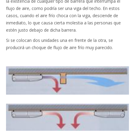
la existencia de cualquier tipo de barrera que interrumpa el
flujo de aire, como podría ser una viga del techo. En estos
casos, cuando el aire frío choca con la viga, desciende de
inmediato, lo que causa cierta molestia a las personas que
estén justo debajo de dicha barrera.
Si se colocan dos unidades una en frente de la otra, se
producirá un choque de flujo de aire frío muy parecido.