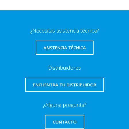
¿Necesitas asistencia técnica?
ASISTENCIA TÉCNICA
Distribuidores
ENCUENTRA TU DISTRIBUIDOR
¿Alguna pregunta?
CONTACTO