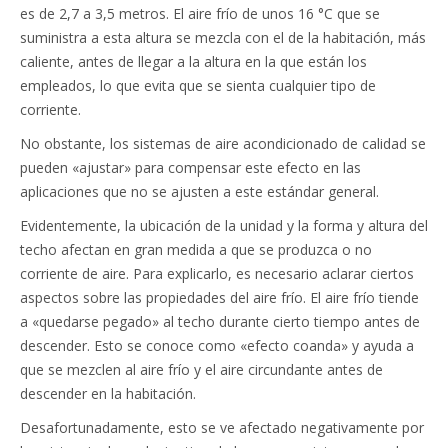
es de 2,7 a 3,5 metros. El aire frío de unos 16 °C que se
suministra a esta altura se mezcla con el de la habitación, más
caliente, antes de llegar a la altura en la que están los
empleados, lo que evita que se sienta cualquier tipo de
corriente.
No obstante, los sistemas de aire acondicionado de calidad se
pueden «ajustar» para compensar este efecto en las
aplicaciones que no se ajusten a este estándar general.
Evidentemente, la ubicación de la unidad y la forma y altura del
techo afectan en gran medida a que se produzca o no
corriente de aire. Para explicarlo, es necesario aclarar ciertos
aspectos sobre las propiedades del aire frío. El aire frío tiende
a «quedarse pegado» al techo durante cierto tiempo antes de
descender. Esto se conoce como «efecto coanda» y ayuda a
que se mezclen al aire frío y el aire circundante antes de
descender en la habitación.
Desafortunadamente, esto se ve afectado negativamente por