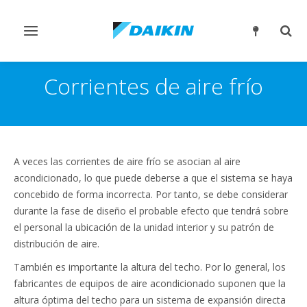
Alternar
Alter
navegación
búsq
Corrientes de aire frío
A veces las corrientes de aire frío se asocian al aire
acondicionado, lo que puede deberse a que el sistema se haya
concebido de forma incorrecta. Por tanto, se debe considerar
durante la fase de diseño el probable efecto que tendrá sobre
el personal la ubicación de la unidad interior y su patrón de
distribución de aire.
También es importante la altura del techo. Por lo general, los
fabricantes de equipos de aire acondicionado suponen que la
altura óptima del techo para un sistema de expansión directa