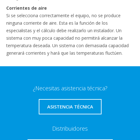
Corrientes de aire
Si se selecciona correctamente el equipo, no se produce
ninguna corriente de aire. Esta es la función de los
especialistas y el cálculo debe realizarlo un instalador. Un
sistema con muy poca capacidad no permitirá alcanzar la
temperatura deseada. Un sistema con demasiada capacidad
generará corrientes y hará que las temperaturas fluctúen.
¿Necesitas asistencia técnica?
ASISTENCIA TÉCNICA
Distribuidores