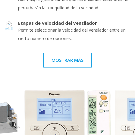
perturbarán la tranquilidad de la vecindad.
Etapas de velocidad del ventilador
Permite seleccionar la velocidad del ventilador entre un
cierto número de opciones.
MOSTRAR MÁS