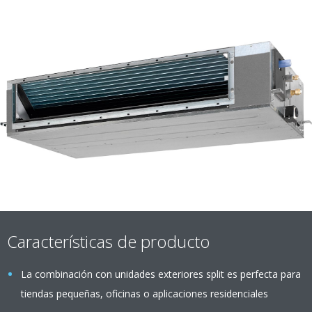
Características de producto
La combinación con unidades exteriores split es perfecta para
tiendas pequeñas, oficinas o aplicaciones residenciales