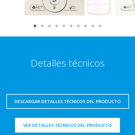
Detalles técnicos
DESCARGAR DETALLES TÉCNICOS DEL PRODUCTO
VER DETALLES TÉCNICOS DEL PRODUCTO