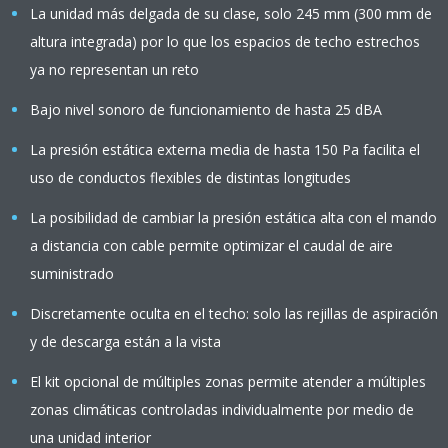
La unidad más delgada de su clase, solo 245 mm (300 mm de
altura integrada) por lo que los espacios de techo estrechos
ya no representan un reto
Bajo nivel sonoro de funcionamiento de hasta 25 dBA
La presión estática externa media de hasta 150 Pa facilita el
uso de conductos flexibles de distintas longitudes
La posibilidad de cambiar la presión estática alta con el mando
a distancia con cable permite optimizar el caudal de aire
suministrado
Discretamente oculta en el techo: solo las rejillas de aspiración
y de descarga están a la vista
El kit opcional de múltiples zonas permite atender a múltiples
zonas climáticas controladas individualmente por medio de
una unidad interior