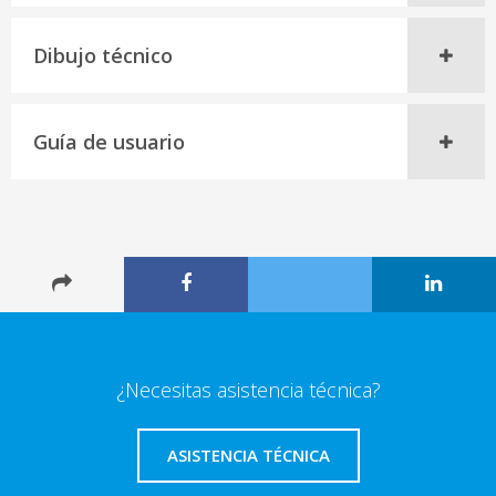
Dibujo técnico
Guía de usuario
¿Necesitas asistencia técnica?
ASISTENCIA TÉCNICA