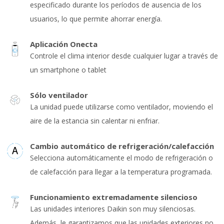
especificado durante los períodos de ausencia de los
usuarios, lo que permite ahorrar energía.
Aplicación Onecta
Controle el clima interior desde cualquier lugar a través de
un smartphone o tablet
Sólo ventilador
La unidad puede utilizarse como ventilador, moviendo el
aire de la estancia sin calentar ni enfriar.
Cambio automático de refrigeración/calefacción
Selecciona automáticamente el modo de refrigeración o
de calefacción para llegar a la temperatura programada.
Funcionamiento extremadamente silencioso
Las unidades interiores Daikin son muy silenciosas.
Además, le garantizamos que las unidades exteriores no