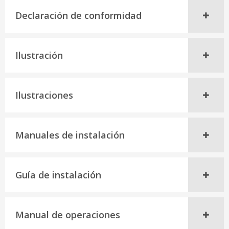
Declaración de conformidad
Ilustración
Ilustraciones
Manuales de instalación
Guía de instalación
Manual de operaciones