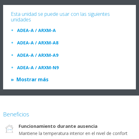
Esta unidad se puede usar con las siguientes
unidades
ADEA-A / ARXM-A
ADEA-A / ARXM-A8
ADEA-A / ARXM-A9
ADEA-A / ARXM-N9
Mostrar más
Beneficios
Funcionamiento durante ausencia
Mantiene la temperatura interior en el nivel de confort